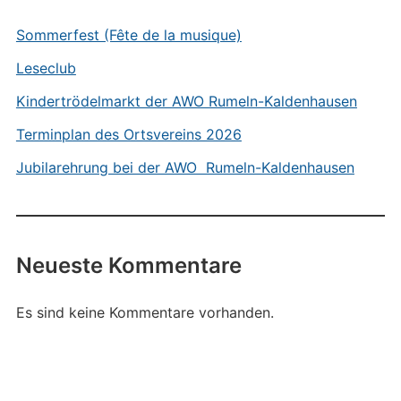
Sommerfest (Fête de la musique)
Leseclub
Kindertrödelmarkt der AWO Rumeln-Kaldenhausen
Terminplan des Ortsvereins 2026
Jubilarehrung bei der AWO Rumeln-Kaldenhausen
Neueste Kommentare
Es sind keine Kommentare vorhanden.