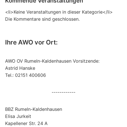
Kommende Veranstaltungen
<li>Keine Veranstaltungen in dieser Kategorie</li>
Die Kommentare sind geschlossen.
Ihre AWO vor Ort:
AWO OV Rumeln-Kaldenhausen Vorsitzende:
Astrid Hanske
Tel.: 02151 400606
------------
BBZ Rumeln-Kaldenhausen
Elisa Jurkeit
Kapellener Str. 24 A