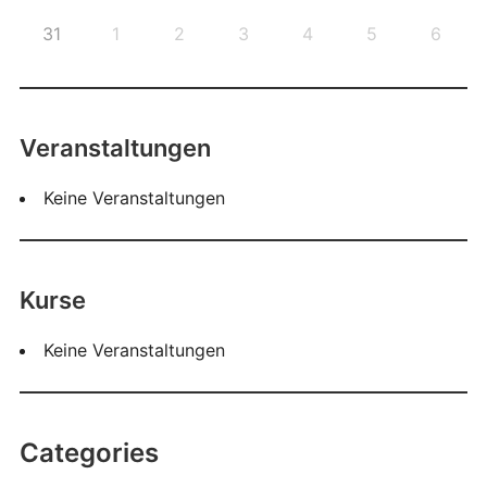
31
1
2
3
4
5
6
Veranstaltungen
Keine Veranstaltungen
Kurse
Keine Veranstaltungen
Categories