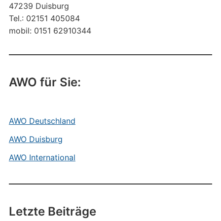
47239 Duisburg
Tel.: 02151 405084
mobil: 0151 62910344
AWO für Sie:
AWO Deutschland
AWO Duisburg
AWO International
Letzte Beiträge