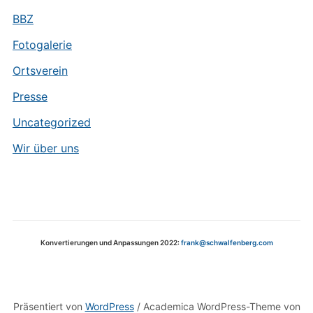
BBZ
Fotogalerie
Ortsverein
Presse
Uncategorized
Wir über uns
Konvertierungen und Anpassungen 2022:
frank@schwalfenberg.com
Präsentiert von
WordPress
/ Academica WordPress-Theme von