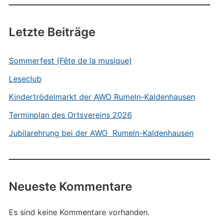
Letzte Beiträge
Sommerfest (Fête de la musique)
Leseclub
Kindertrödelmarkt der AWO Rumeln-Kaldenhausen
Terminplan des Ortsvereins 2026
Jubilarehrung bei der AWO Rumeln-Kaldenhausen
Neueste Kommentare
Es sind keine Kommentare vorhanden.