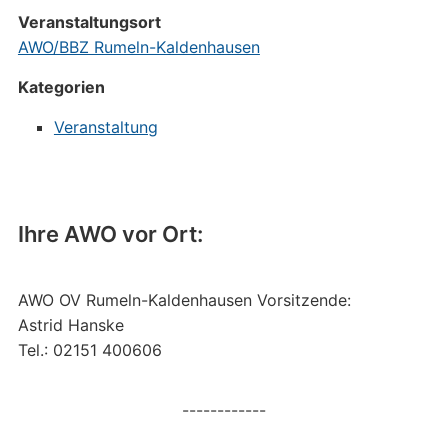
Veranstaltungsort
AWO/BBZ Rumeln-Kaldenhausen
Kategorien
Veranstaltung
Ihre AWO vor Ort:
AWO OV Rumeln-Kaldenhausen Vorsitzende:
Astrid Hanske
Tel.: 02151 400606
------------