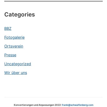
Categories
BBZ
Fotogalerie
Ortsverein
Presse
Uncategorized
Wir über uns
Konvertierungen und Anpassungen 2022:
frank@schwalfenberg.com