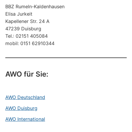
BBZ Rumeln-Kaldenhausen
Elisa Jurkeit
Kapellener Str. 24 A
47239 Duisburg
Tel.: 02151 405084
mobil: 0151 62910344
AWO für Sie:
AWO Deutschland
AWO Duisburg
AWO International