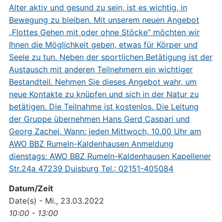
Datum/Zeit
Date(s) - Mi., 23.03.2022
10:00 - 13:00