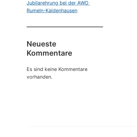
Jubilarehrung bei der AWO
Rumeln-Kaldenhausen
Neueste
Kommentare
Es sind keine Kommentare
vorhanden.