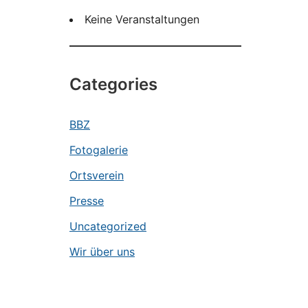
Keine Veranstaltungen
Categories
BBZ
Fotogalerie
Ortsverein
Presse
Uncategorized
Wir über uns