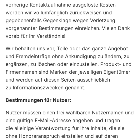
vorherige Kontaktaufnahme ausgelöste Kosten
werden wir vollumfänglich zurückweisen und
gegebenenfalls Gegenklage wegen Verletzung
vorgenannter Bestimmungen einreichen. Vielen Dank
vorab für Ihr Verständnis!
Wir behalten uns vor, Teile oder das ganze Angebot
und Fremdeinträge ohne Ankündigung zu ändern, zu
ergänzen, zu löschen oder einzustellen. Produkt- und
Firmennamen sind Marken der jeweiligen Eigentümer
und werden auf diesen Seiten ausschließlich
zu Informationszwecken genannt.
Bestimmungen für Nutzer:
Nutzer müssen einen frei wählbaren Nutzernamen und
eine gültige E-Mail-Adresse angeben und tragen
die alleinige Verantwortung für ihre Inhalte, die sie
ohne Honoraranspruch einstellen und auf deren