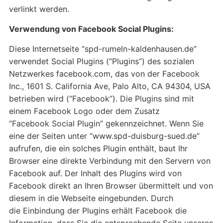
verlinkt werden.
Verwendung von Facebook Social Plugins:
Diese Internetseite “spd-rumeln-kaldenhausen.de”
verwendet Social Plugins (“Plugins”) des sozialen
Netzwerkes facebook.com, das von der Facebook
Inc., 1601 S. California Ave, Palo Alto, CA 94304, USA
betrieben wird (“Facebook”). Die Plugins sind mit
einem Facebook Logo oder dem Zusatz
“Facebook Social Plugin” gekennzeichnet. Wenn Sie
eine der Seiten unter “www.spd-duisburg-sued.de”
aufrufen, die ein solches Plugin enthält, baut Ihr
Browser eine direkte Verbindung mit den Servern von
Facebook auf. Der Inhalt des Plugins wird von
Facebook direkt an Ihren Browser übermittelt und von
diesem in die Webseite eingebunden. Durch
die Einbindung der Plugins erhält Facebook die