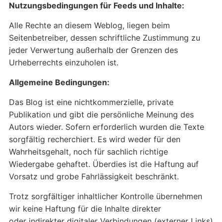
Nutzungsbedingungen für Feeds und Inhalte:
Alle Rechte an diesem Weblog, liegen beim
Seitenbetreiber, dessen schriftliche Zustimmung zu
jeder Verwertung außerhalb der Grenzen des
Urheberrechts einzuholen ist.
Allgemeine Bedingungen:
Das Blog ist eine nichtkommerzielle, private
Publikation und gibt die persönliche Meinung des
Autors wieder. Sofern erforderlich wurden die Texte
sorgfältig recherchiert. Es wird weder für den
Wahrheitsgehalt, noch für sachlich richtige
Wiedergabe gehaftet. Überdies ist die Haftung auf
Vorsatz und grobe Fahrlässigkeit beschränkt.
Trotz sorgfältiger inhaltlicher Kontrolle übernehmen
wir keine Haftung für die Inhalte direkter
oder indirekter digitaler Verbindungen (externer Links)