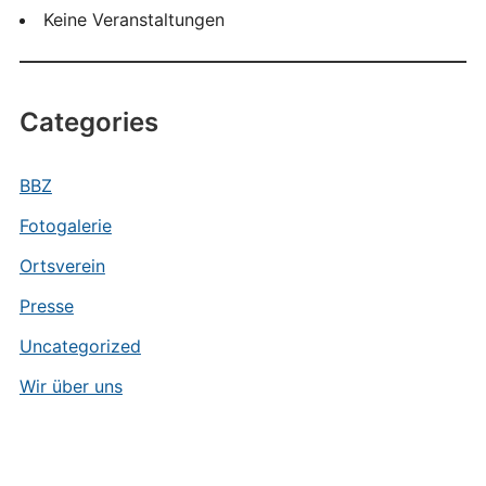
Keine Veranstaltungen
Categories
BBZ
Fotogalerie
Ortsverein
Presse
Uncategorized
Wir über uns