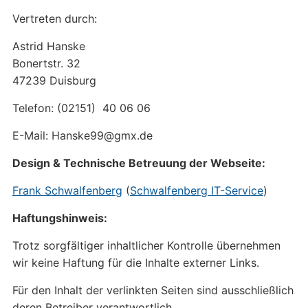
Vertreten durch:
Astrid Hanske
Bonertstr. 32
47239 Duisburg
Telefon: (02151) 40 06 06
E-Mail: Hanske99@gmx.de
Design & Technische Betreuung der Webseite:
Frank Schwalfenberg
(
Schwalfenberg IT-Service
)
Haftungshinweis:
Trotz sorgfältiger inhaltlicher Kontrolle übernehmen
wir keine Haftung für die Inhalte externer Links.
Für den Inhalt der verlinkten Seiten sind ausschließlich
deren Betreiber verantwortlich.