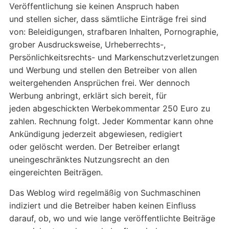
Veröffentlichung sie keinen Anspruch haben
und stellen sicher, dass sämtliche Einträge frei sind
von: Beleidigungen, strafbaren Inhalten, Pornographie,
grober Ausdrucksweise, Urheberrechts-,
Persönlichkeitsrechts- und Markenschutzverletzungen
und Werbung und stellen den Betreiber von allen
weitergehenden Ansprüchen frei. Wer dennoch
Werbung anbringt, erklärt sich bereit, für
jeden abgeschickten Werbekommentar 250 Euro zu
zahlen. Rechnung folgt. Jeder Kommentar kann ohne
Ankündigung jederzeit abgewiesen, redigiert
oder gelöscht werden. Der Betreiber erlangt
uneingeschränktes Nutzungsrecht an den
eingereichten Beiträgen.
Das Weblog wird regelmäßig von Suchmaschinen
indiziert und die Betreiber haben keinen Einfluss
darauf, ob, wo und wie lange veröffentlichte Beiträge