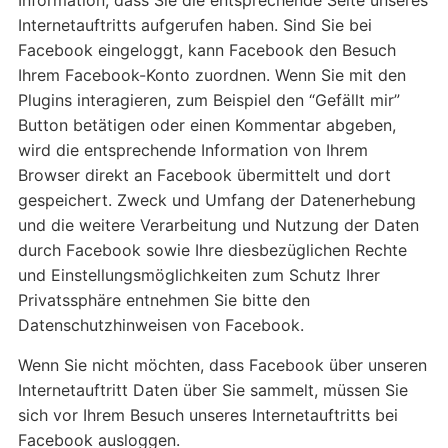
Information, dass Sie die entsprechende Seite unseres
Internetauftritts aufgerufen haben. Sind Sie bei
Facebook eingeloggt, kann Facebook den Besuch
Ihrem Facebook-Konto zuordnen. Wenn Sie mit den
Plugins interagieren, zum Beispiel den “Gefällt mir”
Button betätigen oder einen Kommentar abgeben,
wird die entsprechende Information von Ihrem
Browser direkt an Facebook übermittelt und dort
gespeichert. Zweck und Umfang der Datenerhebung
und die weitere Verarbeitung und Nutzung der Daten
durch Facebook sowie Ihre diesbezüglichen Rechte
und Einstellungsmöglichkeiten zum Schutz Ihrer
Privatssphäre entnehmen Sie bitte den
Datenschutzhinweisen von Facebook.
Wenn Sie nicht möchten, dass Facebook über unseren
Internetauftritt Daten über Sie sammelt, müssen Sie
sich vor Ihrem Besuch unseres Internetauftritts bei
Facebook ausloggen.