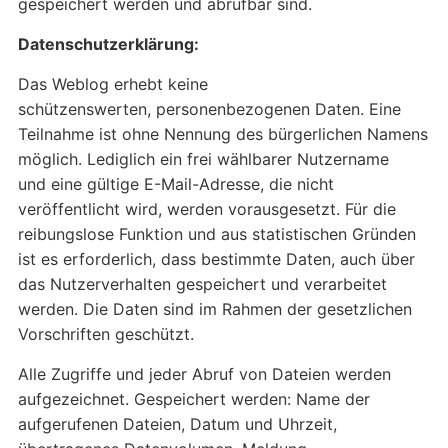
gespeichert werden und abrufbar sind.
Datenschutzerklärung:
Das Weblog erhebt keine
schützenswerten, personenbezogenen Daten. Eine
Teilnahme ist ohne Nennung des bürgerlichen Namens
möglich. Lediglich ein frei wählbarer Nutzername
und eine gültige E-Mail-Adresse, die nicht
veröffentlicht wird, werden vorausgesetzt. Für die
reibungslose Funktion und aus statistischen Gründen
ist es erforderlich, dass bestimmte Daten, auch über
das Nutzerverhalten gespeichert und verarbeitet
werden. Die Daten sind im Rahmen der gesetzlichen
Vorschriften geschützt.
Alle Zugriffe und jeder Abruf von Dateien werden
aufgezeichnet. Gespeichert werden: Name der
aufgerufenen Dateien, Datum und Uhrzeit,