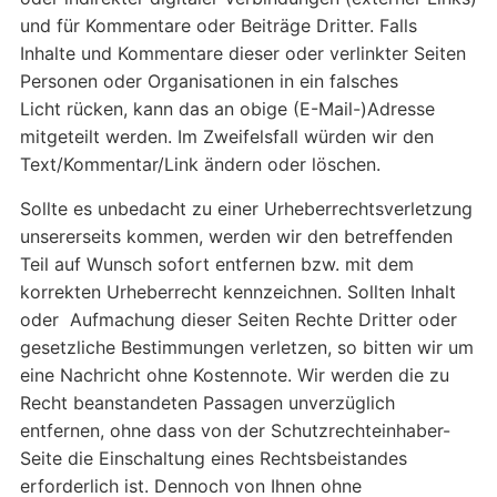
und für Kommentare oder Beiträge Dritter. Falls
Inhalte und Kommentare dieser oder verlinkter Seiten
Personen oder Organisationen in ein falsches
Licht rücken, kann das an obige (E-Mail-)Adresse
mitgeteilt werden. Im Zweifelsfall würden wir den
Text/Kommentar/Link ändern oder löschen.
Sollte es unbedacht zu einer Urheberrechtsverletzung
unsererseits kommen, werden wir den betreffenden
Teil auf Wunsch sofort entfernen bzw. mit dem
korrekten Urheberrecht kennzeichnen. Sollten Inhalt
oder Aufmachung dieser Seiten Rechte Dritter oder
gesetzliche Bestimmungen verletzen, so bitten wir um
eine Nachricht ohne Kostennote. Wir werden die zu
Recht beanstandeten Passagen unverzüglich
entfernen, ohne dass von der Schutzrechteinhaber-
Seite die Einschaltung eines Rechtsbeistandes
erforderlich ist. Dennoch von Ihnen ohne