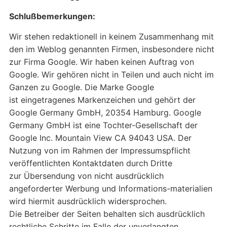
Schlußbemerkungen:
Wir stehen redaktionell in keinem Zusammenhang mit
den im Weblog genannten Firmen, insbesondere nicht
zur Firma Google. Wir haben keinen Auftrag von
Google. Wir gehören nicht in Teilen und auch nicht im
Ganzen zu Google. Die Marke Google
ist eingetragenes Markenzeichen und gehört der
Google Germany GmbH, 20354 Hamburg. Google
Germany GmbH ist eine Tochter-Gesellschaft der
Google Inc. Mountain View CA 94043 USA. Der
Nutzung von im Rahmen der Impressumspflicht
veröffentlichten Kontaktdaten durch Dritte
zur Übersendung von nicht ausdrücklich
angeforderter Werbung und Informations-materialien
wird hiermit ausdrücklich widersprochen.
Die Betreiber der Seiten behalten sich ausdrücklich
rechtliche Schritte im Falle der unverlangten