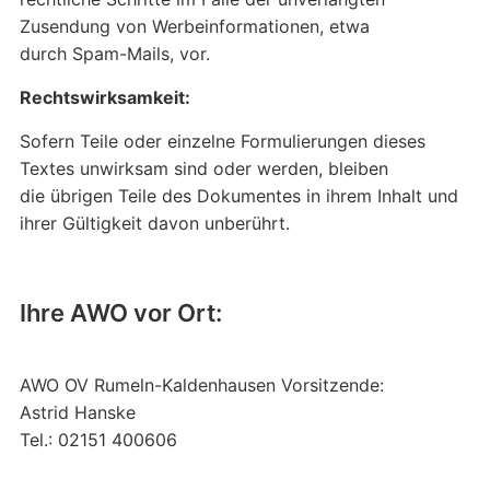
Zusendung von Werbeinformationen, etwa
durch Spam-Mails, vor.
Rechtswirksamkeit:
Sofern Teile oder einzelne Formulierungen dieses
Textes unwirksam sind oder werden, bleiben
die übrigen Teile des Dokumentes in ihrem Inhalt und
ihrer Gültigkeit davon unberührt.
Ihre AWO vor Ort:
AWO OV Rumeln-Kaldenhausen Vorsitzende:
Astrid Hanske
Tel.: 02151 400606