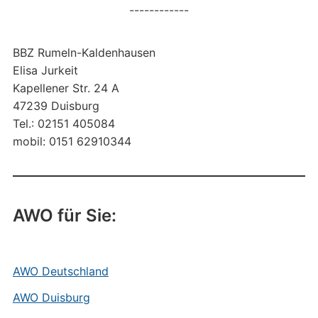
------------
BBZ Rumeln-Kaldenhausen
Elisa Jurkeit
Kapellener Str. 24 A
47239 Duisburg
Tel.: 02151 405084
mobil: 0151 62910344
AWO für Sie:
AWO Deutschland
AWO Duisburg