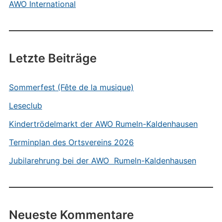
AWO International
Letzte Beiträge
Sommerfest (Fête de la musique)
Leseclub
Kindertrödelmarkt der AWO Rumeln-Kaldenhausen
Terminplan des Ortsvereins 2026
Jubilarehrung bei der AWO Rumeln-Kaldenhausen
Neueste Kommentare