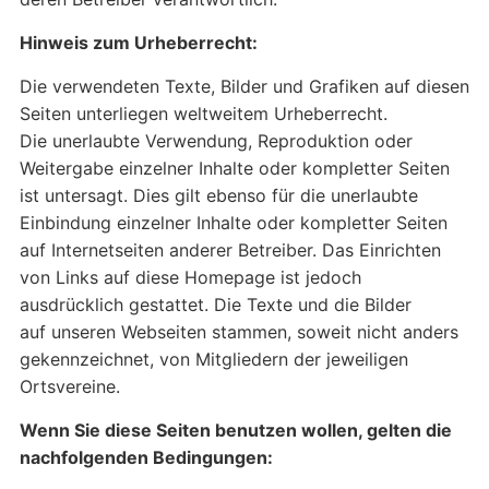
Hinweis zum Urheberrecht:
Die verwendeten Texte, Bilder und Grafiken auf diesen
Seiten unterliegen weltweitem Urheberrecht.
Die unerlaubte Verwendung, Reproduktion oder
Weitergabe einzelner Inhalte oder kompletter Seiten
ist untersagt. Dies gilt ebenso für die unerlaubte
Einbindung einzelner Inhalte oder kompletter Seiten
auf Internetseiten anderer Betreiber. Das Einrichten
von Links auf diese Homepage ist jedoch
ausdrücklich gestattet. Die Texte und die Bilder
auf unseren Webseiten stammen, soweit nicht anders
gekennzeichnet, von Mitgliedern der jeweiligen
Ortsvereine.
Wenn Sie diese Seiten benutzen wollen, gelten die
nachfolgenden Bedingungen: