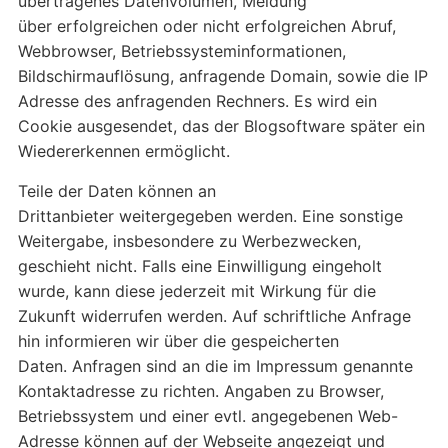
übertragenes Datenvolumen, Meldung
über erfolgreichen oder nicht erfolgreichen Abruf,
Webbrowser, Betriebssysteminformationen,
Bildschirmauflösung, anfragende Domain, sowie die IP
Adresse des anfragenden Rechners. Es wird ein
Cookie ausgesendet, das der Blogsoftware später ein
Wiedererkennen ermöglicht.
Teile der Daten können an
Drittanbieter weitergegeben werden. Eine sonstige
Weitergabe, insbesondere zu Werbezwecken,
geschieht nicht. Falls eine Einwilligung eingeholt
wurde, kann diese jederzeit mit Wirkung für die
Zukunft widerrufen werden. Auf schriftliche Anfrage
hin informieren wir über die gespeicherten
Daten. Anfragen sind an die im Impressum genannte
Kontaktadresse zu richten. Angaben zu Browser,
Betriebssystem und einer evtl. angegebenen Web-
Adresse können auf der Webseite angezeigt und