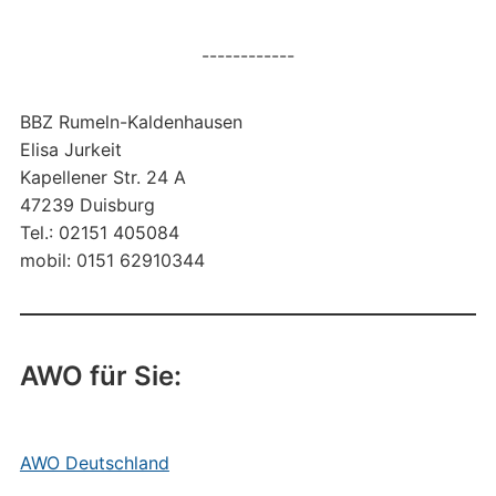
------------
BBZ Rumeln-Kaldenhausen
Elisa Jurkeit
Kapellener Str. 24 A
47239 Duisburg
Tel.: 02151 405084
mobil: 0151 62910344
AWO für Sie:
AWO Deutschland