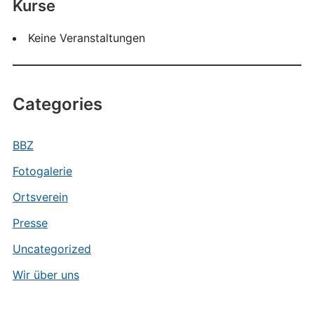
Kurse
Keine Veranstaltungen
Categories
BBZ
Fotogalerie
Ortsverein
Presse
Uncategorized
Wir über uns