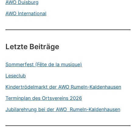
AWO Duisburg
AWO International
Letzte Beiträge
Sommerfest (Fête de la musique)
Leseclub
Kindertrödelmarkt der AWO Rumeln-Kaldenhausen
Terminplan des Ortsvereins 2026
Jubilarehrung bei der AWO Rumeln-Kaldenhausen