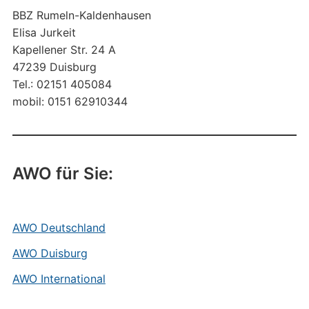
BBZ Rumeln-Kaldenhausen
Elisa Jurkeit
Kapellener Str. 24 A
47239 Duisburg
Tel.: 02151 405084
mobil: 0151 62910344
AWO für Sie:
AWO Deutschland
AWO Duisburg
AWO International