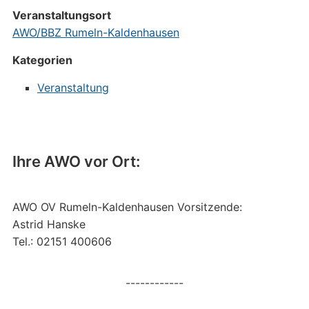
Veranstaltungsort
AWO/BBZ Rumeln-Kaldenhausen
Kategorien
Veranstaltung
Ihre AWO vor Ort:
AWO OV Rumeln-Kaldenhausen Vorsitzende:
Astrid Hanske
Tel.: 02151 400606
------------