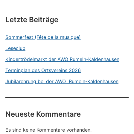
Letzte Beiträge
Sommerfest (Fête de la musique)
Leseclub
Kindertrödelmarkt der AWO Rumeln-Kaldenhausen
Terminplan des Ortsvereins 2026
Jubilarehrung bei der AWO Rumeln-Kaldenhausen
Neueste Kommentare
Es sind keine Kommentare vorhanden.