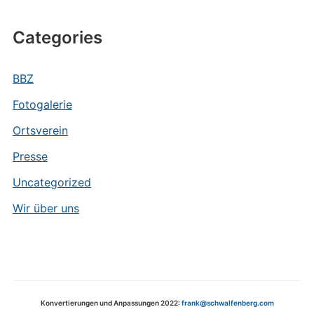
Categories
BBZ
Fotogalerie
Ortsverein
Presse
Uncategorized
Wir über uns
Konvertierungen und Anpassungen 2022:
frank@schwalfenberg.com