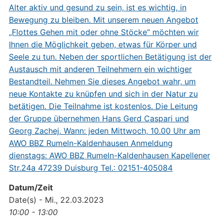
Datum/Zeit
Date(s) - Mi., 22.03.2023
10:00 - 13:00