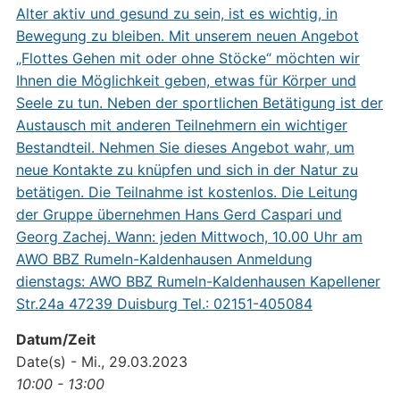
Datum/Zeit
Date(s) - Mi., 29.03.2023
10:00 - 13:00