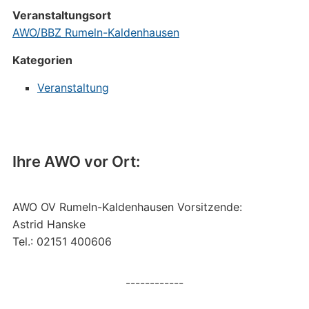
Veranstaltungsort
AWO/BBZ Rumeln-Kaldenhausen
Kategorien
Veranstaltung
Ihre AWO vor Ort:
AWO OV Rumeln-Kaldenhausen Vorsitzende:
Astrid Hanske
Tel.: 02151 400606
------------