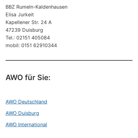
BBZ Rumeln-Kaldenhausen
Elisa Jurkeit
Kapellener Str. 24 A
47239 Duisburg
Tel.: 02151 405084
mobil: 0151 62910344
AWO für Sie:
AWO Deutschland
AWO Duisburg
AWO International