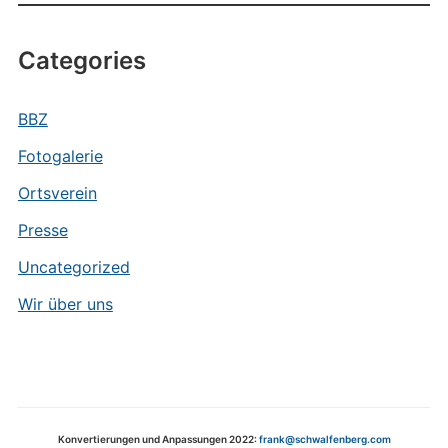
Categories
BBZ
Fotogalerie
Ortsverein
Presse
Uncategorized
Wir über uns
Konvertierungen und Anpassungen 2022:
frank@schwalfenberg.com