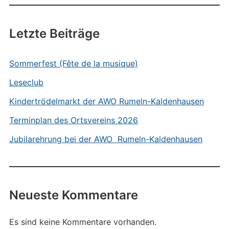
Letzte Beiträge
Sommerfest (Fête de la musique)
Leseclub
Kindertrödelmarkt der AWO Rumeln-Kaldenhausen
Terminplan des Ortsvereins 2026
Jubilarehrung bei der AWO Rumeln-Kaldenhausen
Neueste Kommentare
Es sind keine Kommentare vorhanden.