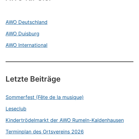
AWO Deutschland
AWO Duisburg
AWO International
Letzte Beiträge
Sommerfest (Fête de la musique)
Leseclub
Kindertrödelmarkt der AWO Rumeln-Kaldenhausen
Terminplan des Ortsvereins 2026