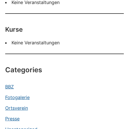
Keine Veranstaltungen
Kurse
Keine Veranstaltungen
Categories
BBZ
Fotogalerie
Ortsverein
Presse