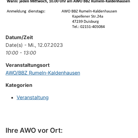
Datum/Zeit
Date(s) - Mi., 12.07.2023
10:00 - 13:00
Veranstaltungsort
AWO/BBZ Rumeln-Kaldenhausen
Kategorien
Veranstaltung
Ihre AWO vor Ort: