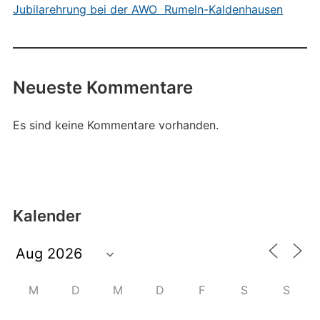
Jubilarehrung bei der AWO Rumeln-Kaldenhausen
Neueste Kommentare
Es sind keine Kommentare vorhanden.
Kalender
M
D
M
D
F
S
S