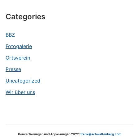
Categories
BBZ
Fotogalerie
Ortsverein
Presse
Uncategorized
Wir über uns
Konvertierungen und Anpassungen 2022:
frank@schwalfenberg.com