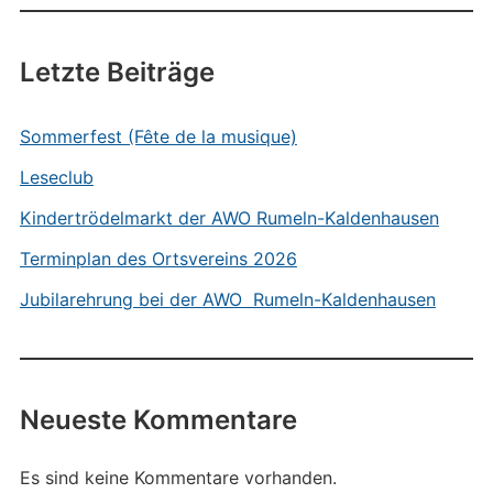
Letzte Beiträge
Sommerfest (Fête de la musique)
Leseclub
Kindertrödelmarkt der AWO Rumeln-Kaldenhausen
Terminplan des Ortsvereins 2026
Jubilarehrung bei der AWO Rumeln-Kaldenhausen
Neueste Kommentare
Es sind keine Kommentare vorhanden.