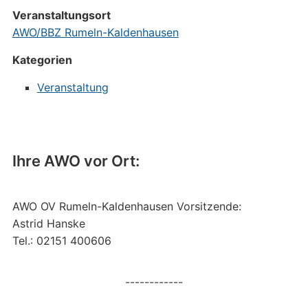
Veranstaltungsort
AWO/BBZ Rumeln-Kaldenhausen
Kategorien
Veranstaltung
Ihre AWO vor Ort:
AWO OV Rumeln-Kaldenhausen Vorsitzende:
Astrid Hanske
Tel.: 02151 400606
------------