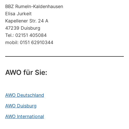
BBZ Rumeln-Kaldenhausen
Elisa Jurkeit
Kapellener Str. 24 A
47239 Duisburg
Tel.: 02151 405084
mobil: 0151 62910344
AWO für Sie:
AWO Deutschland
AWO Duisburg
AWO International