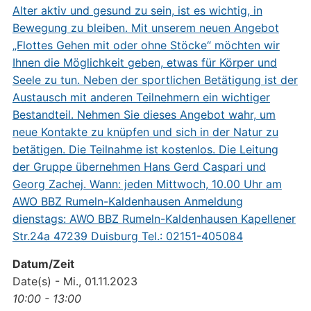
Datum/Zeit
Date(s) - Mi., 01.11.2023
10:00 - 13:00