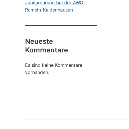
Jubilarehrung bei der AWO
Rumeln-Kaldenhausen
Neueste
Kommentare
Es sind keine Kommentare
vorhanden.