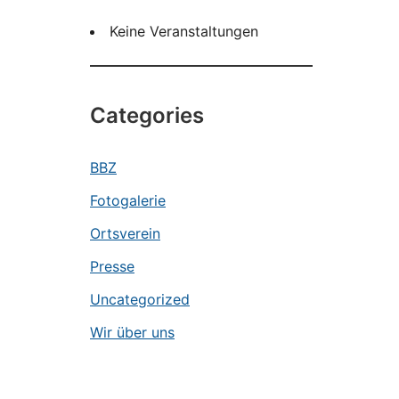
Keine Veranstaltungen
Categories
BBZ
Fotogalerie
Ortsverein
Presse
Uncategorized
Wir über uns