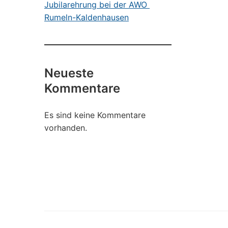
Jubilarehrung bei der AWO
Rumeln-Kaldenhausen
Neueste
Kommentare
Es sind keine Kommentare
vorhanden.