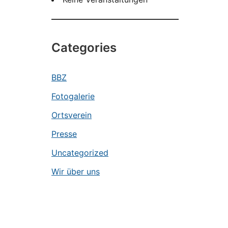
Categories
BBZ
Fotogalerie
Ortsverein
Presse
Uncategorized
Wir über uns