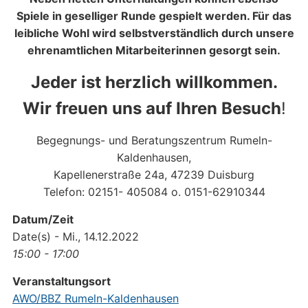
Spiele in geselliger Runde gespielt werden. Für das
leibliche Wohl wird selbstverständlich durch unsere
ehrenamtlichen Mitarbeiterinnen gesorgt sein.
Jeder ist herzlich willkommen.
Wir freuen uns auf Ihren Besuch
!
Begegnungs- und Beratungszentrum Rumeln-
Kaldenhausen,
Kapellenerstraße 24a, 47239 Duisburg
Telefon: 02151- 405084 o. 0151-62910344
Datum/Zeit
Date(s) - Mi., 14.12.2022
15:00 - 17:00
Veranstaltungsort
AWO/BBZ Rumeln-Kaldenhausen