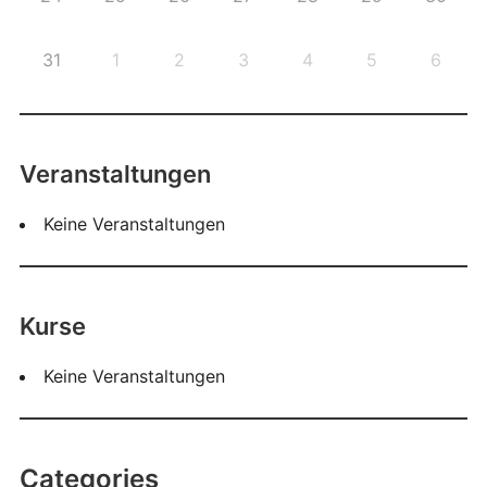
31
1
2
3
4
5
6
Veranstaltungen
Keine Veranstaltungen
Kurse
Keine Veranstaltungen
Categories