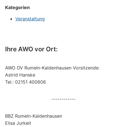
Kategorien
Veranstaltung
Ihre AWO vor Ort:
AWO OV Rumeln-Kaldenhausen Vorsitzende:
Astrid Hanske
Tel.: 02151 400606
------------
BBZ Rumeln-Kaldenhausen
Elisa Jurkeit