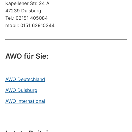
Kapellener Str. 24 A
47239 Duisburg
Tel.: 02151 405084
mobil: 0151 62910344
AWO für Sie:
AWO Deutschland
AWO Duisburg
AWO International