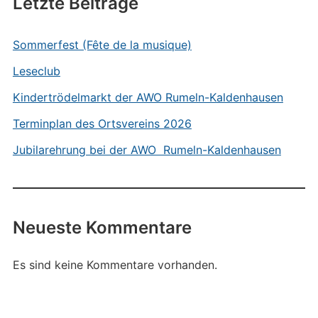
Letzte Beiträge
Sommerfest (Fête de la musique)
Leseclub
Kindertrödelmarkt der AWO Rumeln-Kaldenhausen
Terminplan des Ortsvereins 2026
Jubilarehrung bei der AWO Rumeln-Kaldenhausen
Neueste Kommentare
Es sind keine Kommentare vorhanden.