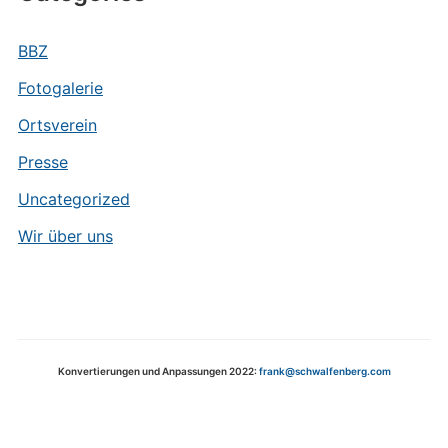
BBZ
Fotogalerie
Ortsverein
Presse
Uncategorized
Wir über uns
Konvertierungen und Anpassungen 2022:
frank@schwalfenberg.com