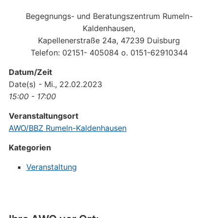
Begegnungs- und Beratungszentrum Rumeln-
Kaldenhausen,
Kapellenerstraße 24a, 47239 Duisburg
Telefon: 02151- 405084 o. 0151-62910344
Datum/Zeit
Date(s) - Mi., 22.02.2023
15:00 - 17:00
Veranstaltungsort
AWO/BBZ Rumeln-Kaldenhausen
Kategorien
Veranstaltung