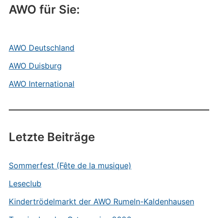
AWO für Sie:
AWO Deutschland
AWO Duisburg
AWO International
Letzte Beiträge
Sommerfest (Fête de la musique)
Leseclub
Kindertrödelmarkt der AWO Rumeln-Kaldenhausen