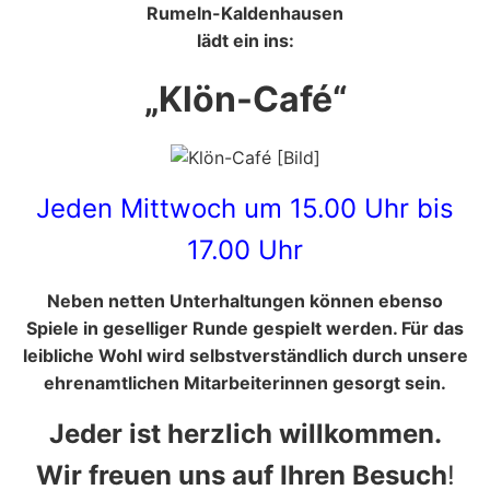
Rumeln-Kaldenhausen
lädt ein ins:
„Klön-Café“
Jeden Mittwoch um 15.00 Uhr bis
17.00 Uhr
Neben netten Unterhaltungen können ebenso
Spiele in geselliger Runde gespielt werden. Für das
leibliche Wohl wird selbstverständlich durch unsere
ehrenamtlichen Mitarbeiterinnen gesorgt sein.
Jeder ist herzlich willkommen.
Wir freuen uns auf Ihren Besuch
!