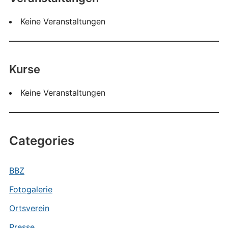
Keine Veranstaltungen
Kurse
Keine Veranstaltungen
Categories
BBZ
Fotogalerie
Ortsverein
Presse