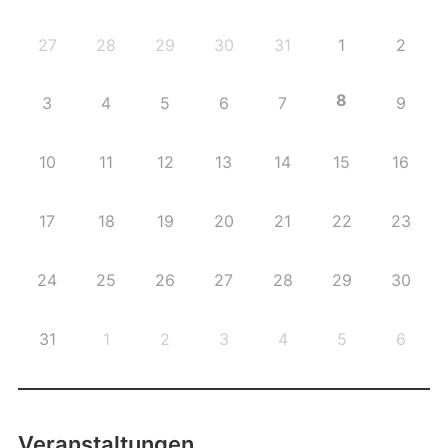
27
28
29
30
31
1
2
8
3
4
5
6
7
9
10
11
12
13
14
15
16
17
18
19
20
21
22
23
24
25
26
27
28
29
30
31
1
2
3
4
5
6
Veranstaltungen