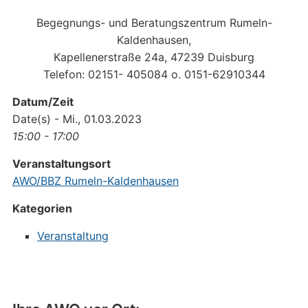
Begegnungs- und Beratungszentrum Rumeln-
Kaldenhausen,
Kapellenerstraße 24a, 47239 Duisburg
Telefon: 02151- 405084 o. 0151-62910344
Datum/Zeit
Date(s) - Mi., 01.03.2023
15:00 - 17:00
Veranstaltungsort
AWO/BBZ Rumeln-Kaldenhausen
Kategorien
Veranstaltung