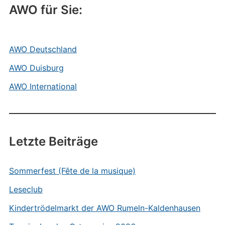
AWO für Sie:
AWO Deutschland
AWO Duisburg
AWO International
Letzte Beiträge
Sommerfest (Fête de la musique)
Leseclub
Kindertrödelmarkt der AWO Rumeln-Kaldenhausen