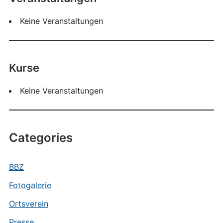
Keine Veranstaltungen
Kurse
Keine Veranstaltungen
Categories
BBZ
Fotogalerie
Ortsverein
Presse