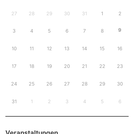
27
28
29
30
31
1
2
9
3
4
5
6
7
8
10
11
12
13
14
15
16
17
18
19
20
21
22
23
24
25
26
27
28
29
30
31
1
2
3
4
5
6
Veranstaltungen