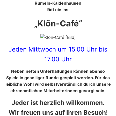
Rumeln-Kaldenhausen
lädt ein ins:
„Klön-Café“
Jeden Mittwoch um 15.00 Uhr bis
17.00 Uhr
Neben netten Unterhaltungen können ebenso
Spiele in geselliger Runde gespielt werden. Für das
leibliche Wohl wird selbstverständlich durch unsere
ehrenamtlichen Mitarbeiterinnen gesorgt sein.
Jeder ist herzlich willkommen.
Wir freuen uns auf Ihren Besuch
!