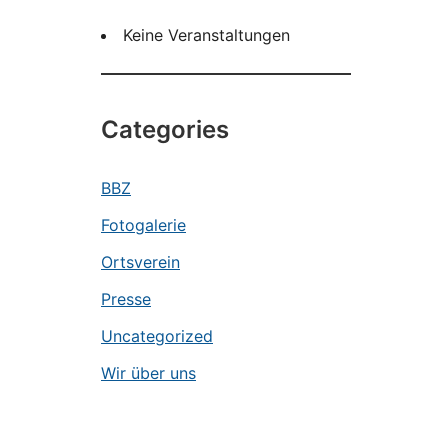
Keine Veranstaltungen
Categories
BBZ
Fotogalerie
Ortsverein
Presse
Uncategorized
Wir über uns