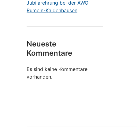
Jubilarehrung bei der AWO
Rumeln-Kaldenhausen
Neueste
Kommentare
Es sind keine Kommentare
vorhanden.