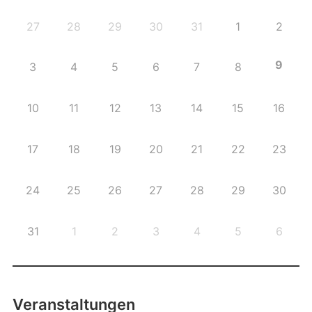
27
28
29
30
31
1
2
9
3
4
5
6
7
8
10
11
12
13
14
15
16
17
18
19
20
21
22
23
24
25
26
27
28
29
30
31
1
2
3
4
5
6
Veranstaltungen