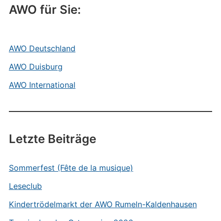
AWO für Sie:
AWO Deutschland
AWO Duisburg
AWO International
Letzte Beiträge
Sommerfest (Fête de la musique)
Leseclub
Kindertrödelmarkt der AWO Rumeln-Kaldenhausen