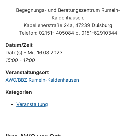
Begegnungs- und Beratungszentrum Rumeln-
Kaldenhausen,
Kapellenerstraße 24a, 47239 Duisburg
Telefon: 02151- 405084 o. 0151-62910344
Datum/Zeit
Date(s) - Mi., 16.08.2023
15:00 - 17:00
Veranstaltungsort
AWO/BBZ Rumeln-Kaldenhausen
Kategorien
Veranstaltung