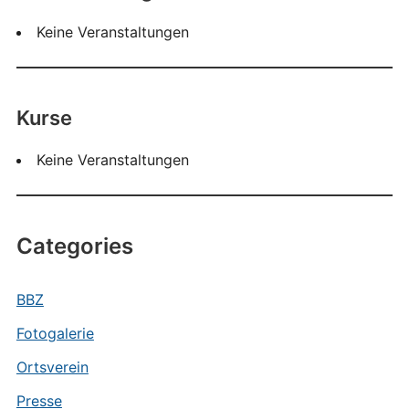
Keine Veranstaltungen
Kurse
Keine Veranstaltungen
Categories
BBZ
Fotogalerie
Ortsverein
Presse