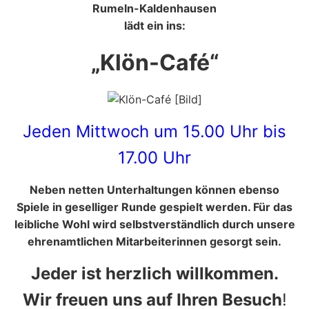
Rumeln-Kaldenhausen
lädt ein ins:
„Klön-Café“
Jeden Mittwoch um 15.00 Uhr bis
17.00 Uhr
Neben netten Unterhaltungen können ebenso
Spiele in geselliger Runde gespielt werden. Für das
leibliche Wohl wird selbstverständlich durch unsere
ehrenamtlichen Mitarbeiterinnen gesorgt sein.
Jeder ist herzlich willkommen.
Wir freuen uns auf Ihren Besuch
!