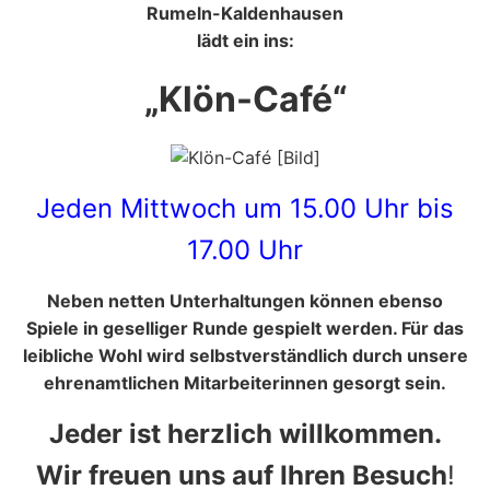
Rumeln-Kaldenhausen
lädt ein ins:
„Klön-Café“
Jeden Mittwoch um 15.00 Uhr bis
17.00 Uhr
Neben netten Unterhaltungen können ebenso
Spiele in geselliger Runde gespielt werden. Für das
leibliche Wohl wird selbstverständlich durch unsere
ehrenamtlichen Mitarbeiterinnen gesorgt sein.
Jeder ist herzlich willkommen.
Wir freuen uns auf Ihren Besuch
!