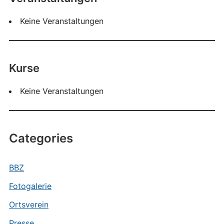
Keine Veranstaltungen
Kurse
Keine Veranstaltungen
Categories
BBZ
Fotogalerie
Ortsverein
Presse