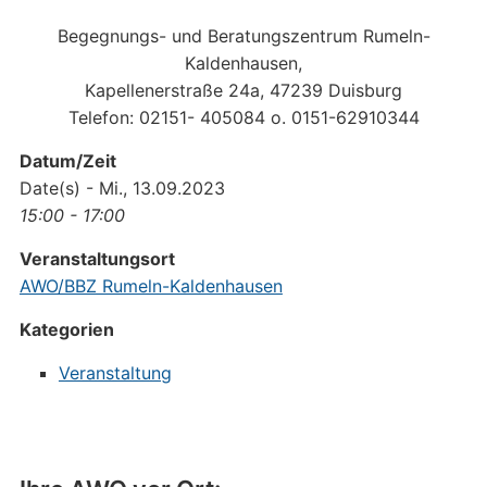
Begegnungs- und Beratungszentrum Rumeln-
Kaldenhausen,
Kapellenerstraße 24a, 47239 Duisburg
Telefon: 02151- 405084 o. 0151-62910344
Datum/Zeit
Date(s) - Mi., 13.09.2023
15:00 - 17:00
Veranstaltungsort
AWO/BBZ Rumeln-Kaldenhausen
Kategorien
Veranstaltung