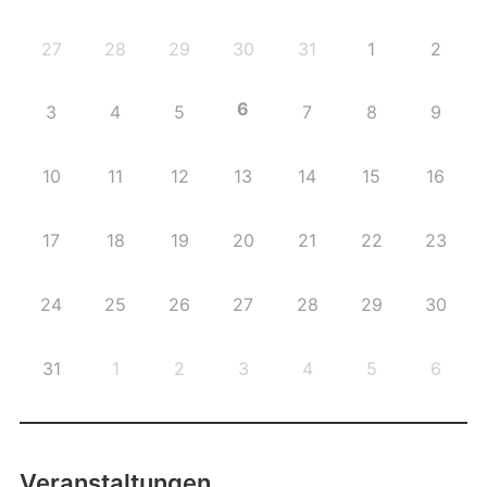
27
28
29
30
31
1
2
6
3
4
5
7
8
9
10
11
12
13
14
15
16
17
18
19
20
21
22
23
24
25
26
27
28
29
30
31
1
2
3
4
5
6
Veranstaltungen