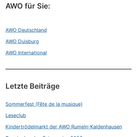
AWO für Sie:
AWO Deutschland
AWO Duisburg
AWO International
Letzte Beiträge
Sommerfest (Fête de la musique)
Leseclub
Kindertrödelmarkt der AWO Rumeln-Kaldenhausen