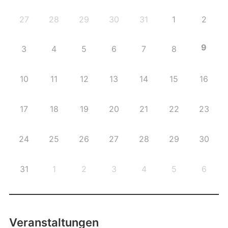
27
28
29
30
31
1
2
9
3
4
5
6
7
8
10
11
12
13
14
15
16
17
18
19
20
21
22
23
24
25
26
27
28
29
30
31
1
2
3
4
5
6
Veranstaltungen