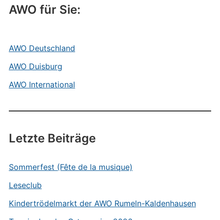
AWO für Sie:
AWO Deutschland
AWO Duisburg
AWO International
Letzte Beiträge
Sommerfest (Fête de la musique)
Leseclub
Kindertrödelmarkt der AWO Rumeln-Kaldenhausen