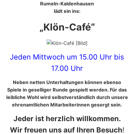
Rumeln-Kaldenhausen
lädt ein ins:
„Klön-Café“
Jeden Mittwoch um 15.00 Uhr bis
17.00 Uhr
Neben netten Unterhaltungen können ebenso
Spiele in geselliger Runde gespielt werden. Für das
leibliche Wohl wird selbstverständlich durch unsere
ehrenamtlichen Mitarbeiterinnen gesorgt sein.
Jeder ist herzlich willkommen.
Wir freuen uns auf Ihren Besuch
!