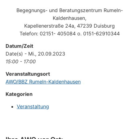
Begegnungs- und Beratungszentrum Rumeln-
Kaldenhausen,
Kapellenerstraße 24a, 47239 Duisburg
Telefon: 02151- 405084 o. 0151-62910344
Datum/Zeit
Date(s) - Mi., 20.09.2023
15:00 - 17:00
Veranstaltungsort
AWO/BBZ Rumeln-Kaldenhausen
Kategorien
Veranstaltung