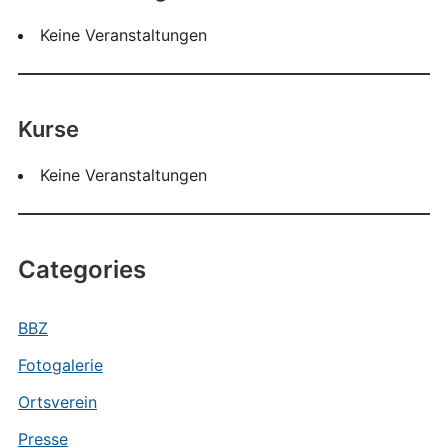
Keine Veranstaltungen
Kurse
Keine Veranstaltungen
Categories
BBZ
Fotogalerie
Ortsverein
Presse