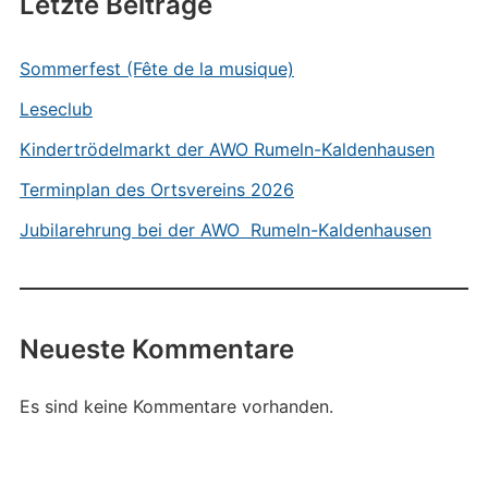
Letzte Beiträge
Sommerfest (Fête de la musique)
Leseclub
Kindertrödelmarkt der AWO Rumeln-Kaldenhausen
Terminplan des Ortsvereins 2026
Jubilarehrung bei der AWO Rumeln-Kaldenhausen
Neueste Kommentare
Es sind keine Kommentare vorhanden.