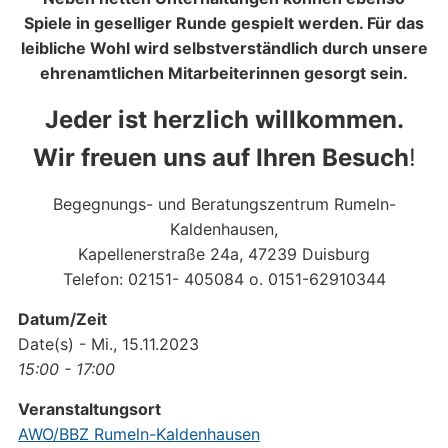
Spiele in geselliger Runde gespielt werden. Für das
leibliche Wohl wird selbstverständlich durch unsere
ehrenamtlichen Mitarbeiterinnen gesorgt sein.
Jeder ist herzlich willkommen.
Wir freuen uns auf Ihren Besuch
!
Begegnungs- und Beratungszentrum Rumeln-
Kaldenhausen,
Kapellenerstraße 24a, 47239 Duisburg
Telefon: 02151- 405084 o. 0151-62910344
Datum/Zeit
Date(s) - Mi., 15.11.2023
15:00 - 17:00
Veranstaltungsort
AWO/BBZ Rumeln-Kaldenhausen