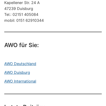
Kapellener Str. 24 A
47239 Duisburg
Tel.: 02151 405084
mobil: 0151 62910344
AWO für Sie:
AWO Deutschland
AWO Duisburg
AWO International