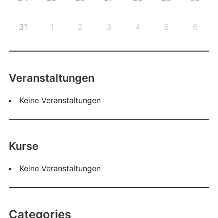
31
1
2
3
4
5
6
Veranstaltungen
Keine Veranstaltungen
Kurse
Keine Veranstaltungen
Categories