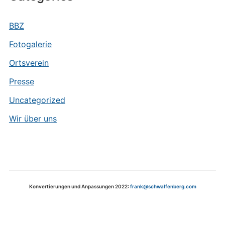
BBZ
Fotogalerie
Ortsverein
Presse
Uncategorized
Wir über uns
Konvertierungen und Anpassungen 2022:
frank@schwalfenberg.com