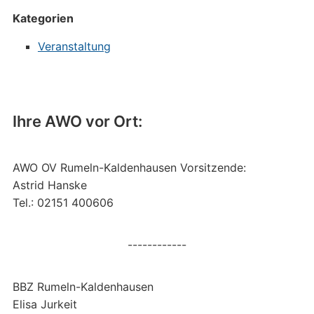
Kategorien
Veranstaltung
Ihre AWO vor Ort:
AWO OV Rumeln-Kaldenhausen Vorsitzende:
Astrid Hanske
Tel.: 02151 400606
------------
BBZ Rumeln-Kaldenhausen
Elisa Jurkeit