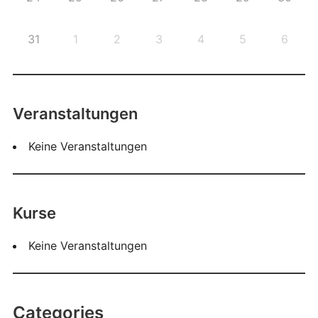
31
1
2
3
4
5
6
Veranstaltungen
Keine Veranstaltungen
Kurse
Keine Veranstaltungen
Categories