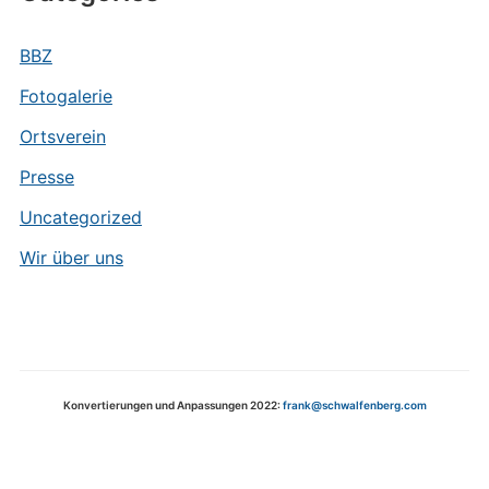
BBZ
Fotogalerie
Ortsverein
Presse
Uncategorized
Wir über uns
Konvertierungen und Anpassungen 2022:
frank@schwalfenberg.com