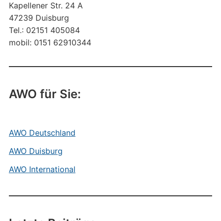
Kapellener Str. 24 A
47239 Duisburg
Tel.: 02151 405084
mobil: 0151 62910344
AWO für Sie:
AWO Deutschland
AWO Duisburg
AWO International