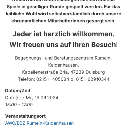
Spiele in geselliger Runde gespielt werden. Für das
leibliche Wohl wird selbstverständlich durch unsere
ehrenamtlichen Mitarbeiterinnen gesorgt sein.
Jeder ist herzlich willkommen.
Wir freuen uns auf Ihren Besuch
!
Begegnungs- und Beratungszentrum Rumeln-
Kaldenhausen,
Kapellenerstraße 24a, 47239 Duisburg
Telefon: 02151- 405084 o. 0151-62910344
Datum/Zeit
Date(s) - Mi., 19.06.2024
15:00 - 17:00
Veranstaltungsort
AWO/BBZ Rumeln-Kaldenhausen