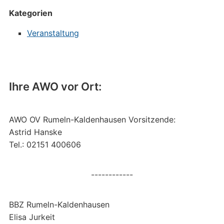
Kategorien
Veranstaltung
Ihre AWO vor Ort:
AWO OV Rumeln-Kaldenhausen Vorsitzende:
Astrid Hanske
Tel.: 02151 400606
------------
BBZ Rumeln-Kaldenhausen
Elisa Jurkeit