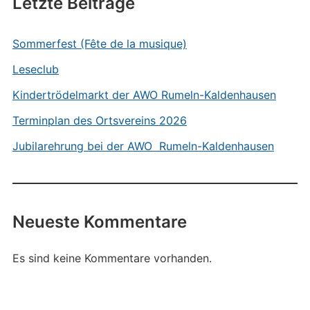
Letzte Beiträge
Sommerfest (Fête de la musique)
Leseclub
Kindertrödelmarkt der AWO Rumeln-Kaldenhausen
Terminplan des Ortsvereins 2026
Jubilarehrung bei der AWO Rumeln-Kaldenhausen
Neueste Kommentare
Es sind keine Kommentare vorhanden.