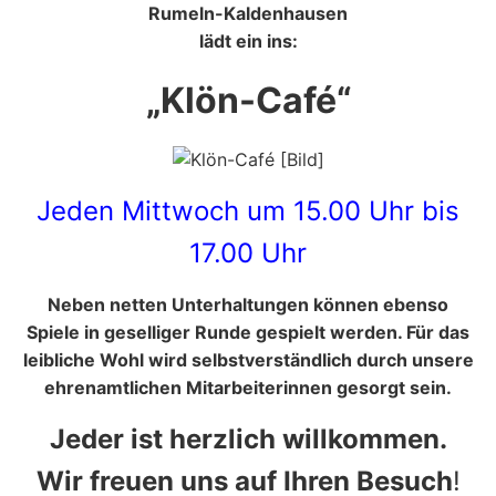
Rumeln-Kaldenhausen
lädt ein ins:
„Klön-Café“
Jeden Mittwoch um 15.00 Uhr bis
17.00 Uhr
Neben netten Unterhaltungen können ebenso
Spiele in geselliger Runde gespielt werden. Für das
leibliche Wohl wird selbstverständlich durch unsere
ehrenamtlichen Mitarbeiterinnen gesorgt sein.
Jeder ist herzlich willkommen.
Wir freuen uns auf Ihren Besuch
!