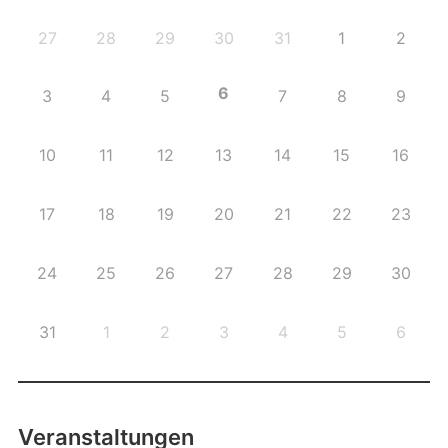
27
28
29
30
31
1
2
6
3
4
5
7
8
9
10
11
12
13
14
15
16
17
18
19
20
21
22
23
24
25
26
27
28
29
30
31
1
2
3
4
5
6
Veranstaltungen