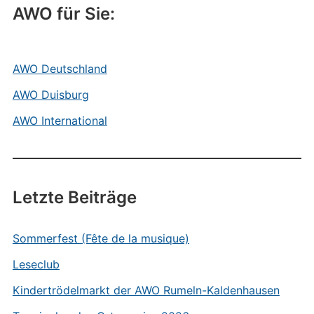
AWO für Sie:
AWO Deutschland
AWO Duisburg
AWO International
Letzte Beiträge
Sommerfest (Fête de la musique)
Leseclub
Kindertrödelmarkt der AWO Rumeln-Kaldenhausen