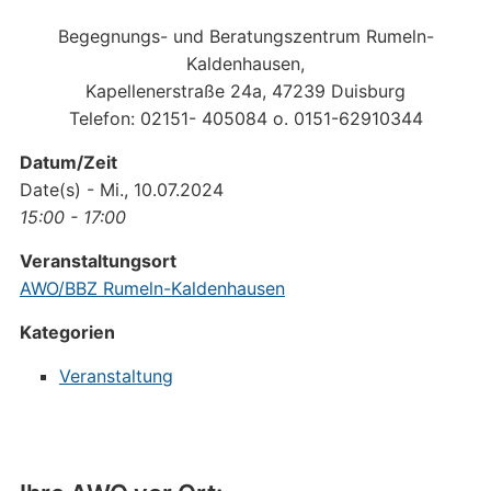
Begegnungs- und Beratungszentrum Rumeln-
Kaldenhausen,
Kapellenerstraße 24a, 47239 Duisburg
Telefon: 02151- 405084 o. 0151-62910344
Datum/Zeit
Date(s) - Mi., 10.07.2024
15:00 - 17:00
Veranstaltungsort
AWO/BBZ Rumeln-Kaldenhausen
Kategorien
Veranstaltung