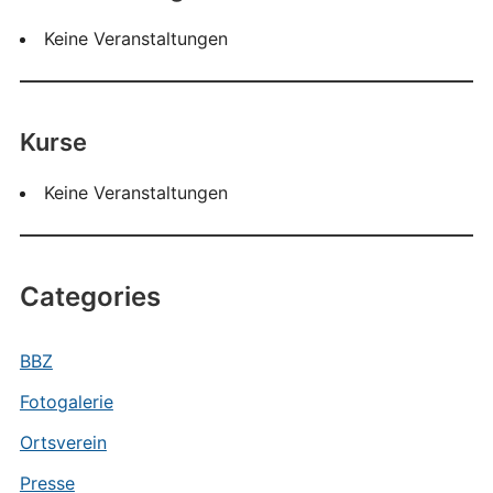
Keine Veranstaltungen
Kurse
Keine Veranstaltungen
Categories
BBZ
Fotogalerie
Ortsverein
Presse