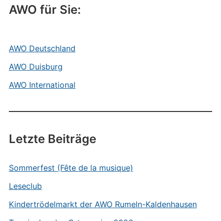
AWO für Sie:
AWO Deutschland
AWO Duisburg
AWO International
Letzte Beiträge
Sommerfest (Fête de la musique)
Leseclub
Kindertrödelmarkt der AWO Rumeln-Kaldenhausen