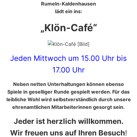
Rumeln-Kaldenhausen
lädt ein ins:
„Klön-Café“
Jeden Mittwoch um 15.00 Uhr bis
17.00 Uhr
Neben netten Unterhaltungen können ebenso
Spiele in geselliger Runde gespielt werden. Für das
leibliche Wohl wird selbstverständlich durch unsere
ehrenamtlichen Mitarbeiterinnen gesorgt sein.
Jeder ist herzlich willkommen.
Wir freuen uns auf Ihren Besuch
!