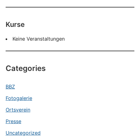
Kurse
Keine Veranstaltungen
Categories
BBZ
Fotogalerie
Ortsverein
Presse
Uncategorized