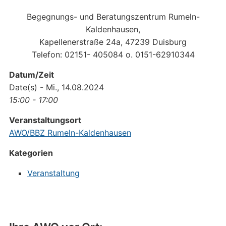
Begegnungs- und Beratungszentrum Rumeln-
Kaldenhausen,
Kapellenerstraße 24a, 47239 Duisburg
Telefon: 02151- 405084 o. 0151-62910344
Datum/Zeit
Date(s) - Mi., 14.08.2024
15:00 - 17:00
Veranstaltungsort
AWO/BBZ Rumeln-Kaldenhausen
Kategorien
Veranstaltung