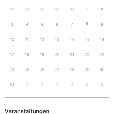
27
28
29
30
31
1
2
8
3
4
5
6
7
9
10
11
12
13
14
15
16
17
18
19
20
21
22
23
24
25
26
27
28
29
30
31
1
2
3
4
5
6
Veranstaltungen