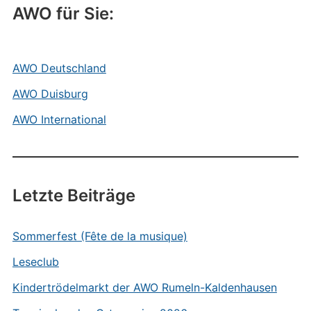
AWO für Sie:
AWO Deutschland
AWO Duisburg
AWO International
Letzte Beiträge
Sommerfest (Fête de la musique)
Leseclub
Kindertrödelmarkt der AWO Rumeln-Kaldenhausen