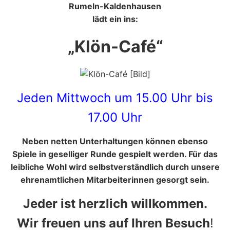
Rumeln-Kaldenhausen
lädt ein ins:
„Klön-Café“
Jeden Mittwoch um 15.00 Uhr bis
17.00 Uhr
Neben netten Unterhaltungen können ebenso
Spiele in geselliger Runde gespielt werden. Für das
leibliche Wohl wird selbstverständlich durch unsere
ehrenamtlichen Mitarbeiterinnen gesorgt sein.
Jeder ist herzlich willkommen.
Wir freuen uns auf Ihren Besuch
!