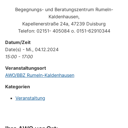
Begegnungs- und Beratungszentrum Rumeln-
Kaldenhausen,
Kapellenerstraße 24a, 47239 Duisburg
Telefon: 02151- 405084 o. 0151-62910344
Datum/Zeit
Date(s) - Mi., 04.12.2024
15:00 - 17:00
Veranstaltungsort
AWO/BBZ Rumeln-Kaldenhausen
Kategorien
Veranstaltung