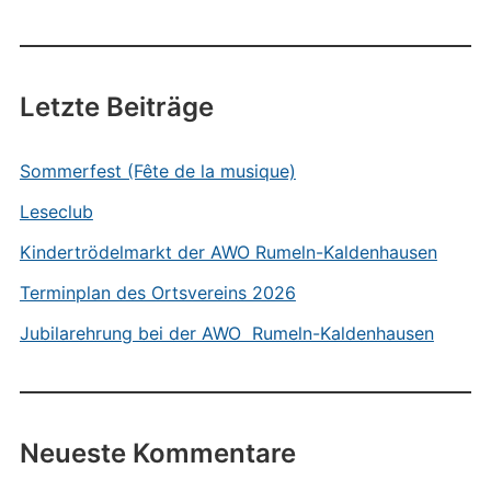
Letzte Beiträge
Sommerfest (Fête de la musique)
Leseclub
Kindertrödelmarkt der AWO Rumeln-Kaldenhausen
Terminplan des Ortsvereins 2026
Jubilarehrung bei der AWO Rumeln-Kaldenhausen
Neueste Kommentare