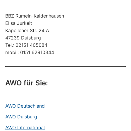
BBZ Rumeln-Kaldenhausen
Elisa Jurkeit
Kapellener Str. 24 A
47239 Duisburg
Tel.: 02151 405084
mobil: 0151 62910344
AWO für Sie:
AWO Deutschland
AWO Duisburg
AWO International