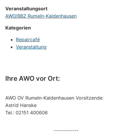
Veranstaltungsort
AWO/BBZ Rumeln-Kaldenhausen
Kategorien
Repaircafé
Veranstaltung
Ihre AWO vor Ort:
AWO OV Rumeln-Kaldenhausen Vorsitzende:
Astrid Hanske
Tel.: 02151 400606
------------