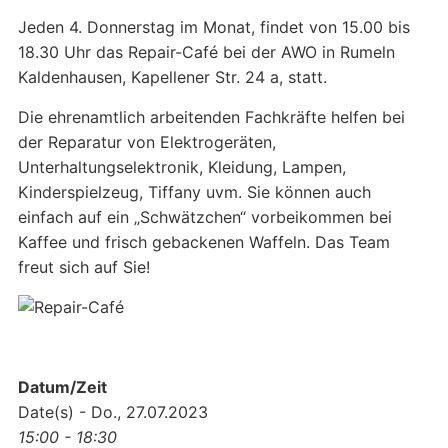
Jeden 4. Donnerstag im Monat, findet von 15.00 bis
18.30 Uhr das Repair-Café bei der AWO in Rumeln
Kaldenhausen, Kapellener Str. 24 a, statt.
Die ehrenamtlich arbeitenden Fachkräfte helfen bei
der Reparatur von Elektrogeräten,
Unterhaltungselektronik, Kleidung, Lampen,
Kinderspielzeug, Tiffany uvm. Sie können auch
einfach auf ein „Schwätzchen“ vorbeikommen bei
Kaffee und frisch gebackenen Waffeln. Das Team
freut sich auf Sie!
Datum/Zeit
Date(s) - Do., 27.07.2023
15:00 - 18:30