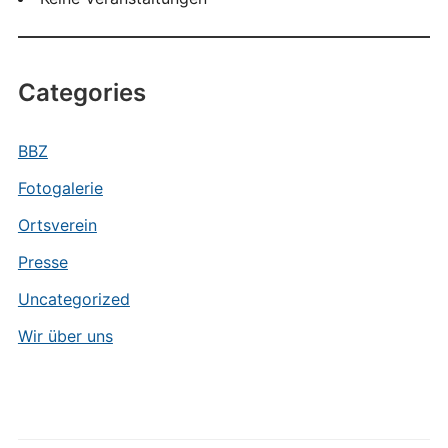
Categories
BBZ
Fotogalerie
Ortsverein
Presse
Uncategorized
Wir über uns