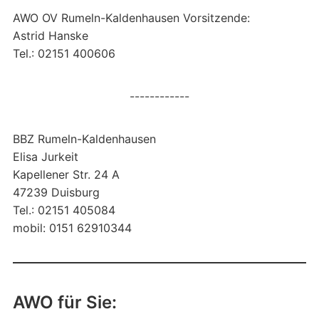
AWO OV Rumeln-Kaldenhausen Vorsitzende:
Astrid Hanske
Tel.: 02151 400606
------------
BBZ Rumeln-Kaldenhausen
Elisa Jurkeit
Kapellener Str. 24 A
47239 Duisburg
Tel.: 02151 405084
mobil: 0151 62910344
AWO für Sie: