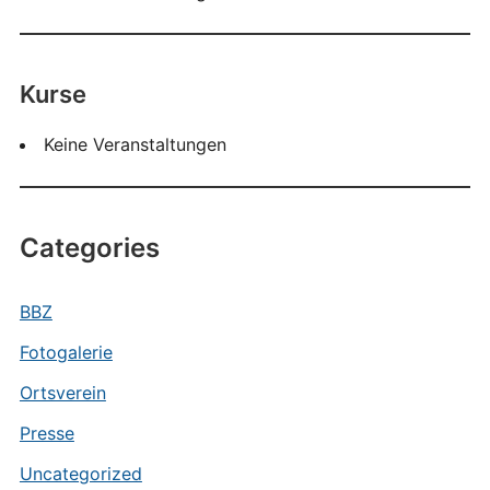
Kurse
Keine Veranstaltungen
Categories
BBZ
Fotogalerie
Ortsverein
Presse
Uncategorized