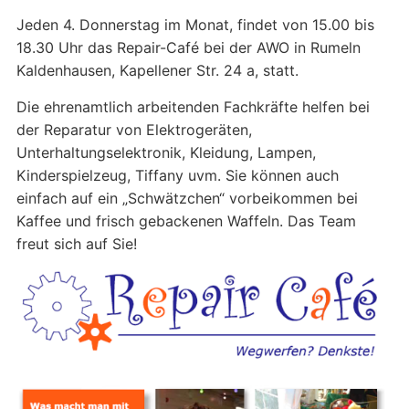
Jeden 4. Donnerstag im Monat, findet von 15.00 bis
18.30 Uhr das Repair-Café bei der AWO in Rumeln
Kaldenhausen, Kapellener Str. 24 a, statt.
Die ehrenamtlich arbeitenden Fachkräfte helfen bei
der Reparatur von Elektrogeräten,
Unterhaltungselektronik, Kleidung, Lampen,
Kinderspielzeug, Tiffany uvm. Sie können auch
einfach auf ein „Schwätzchen“ vorbeikommen bei
Kaffee und frisch gebackenen Waffeln. Das Team
freut sich auf Sie!