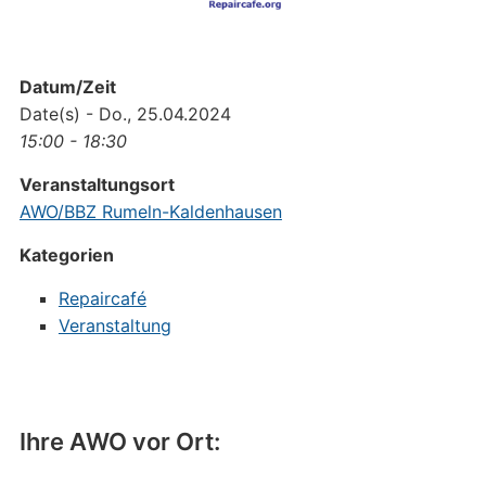
Datum/Zeit
Date(s) - Do., 25.04.2024
15:00 - 18:30
Veranstaltungsort
AWO/BBZ Rumeln-Kaldenhausen
Kategorien
Repaircafé
Veranstaltung
Ihre AWO vor Ort: