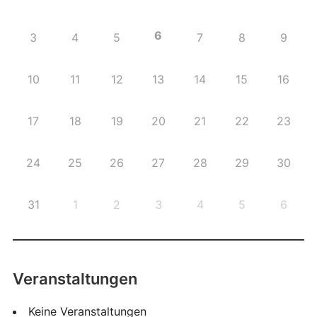
6
3
4
5
7
8
9
10
11
12
13
14
15
16
17
18
19
20
21
22
23
24
25
26
27
28
29
30
31
1
2
3
4
5
6
Veranstaltungen
Keine Veranstaltungen