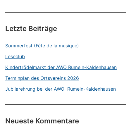
Letzte Beiträge
Sommerfest (Fête de la musique)
Leseclub
Kindertrödelmarkt der AWO Rumeln-Kaldenhausen
Terminplan des Ortsvereins 2026
Jubilarehrung bei der AWO Rumeln-Kaldenhausen
Neueste Kommentare