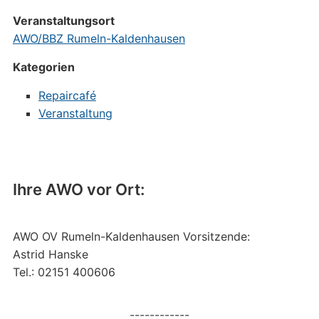
Veranstaltungsort
AWO/BBZ Rumeln-Kaldenhausen
Kategorien
Repaircafé
Veranstaltung
Ihre AWO vor Ort:
AWO OV Rumeln-Kaldenhausen Vorsitzende:
Astrid Hanske
Tel.: 02151 400606
------------