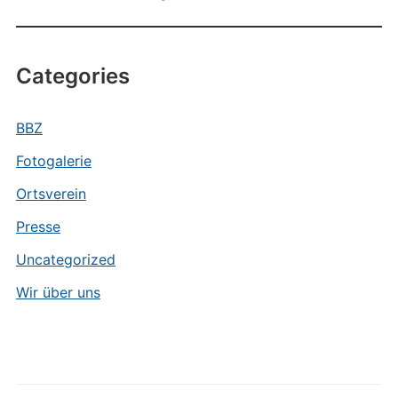
Categories
BBZ
Fotogalerie
Ortsverein
Presse
Uncategorized
Wir über uns