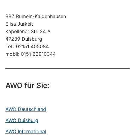
BBZ Rumeln-Kaldenhausen
Elisa Jurkeit
Kapellener Str. 24 A
47239 Duisburg
Tel.: 02151 405084
mobil: 0151 62910344
AWO für Sie:
AWO Deutschland
AWO Duisburg
AWO International