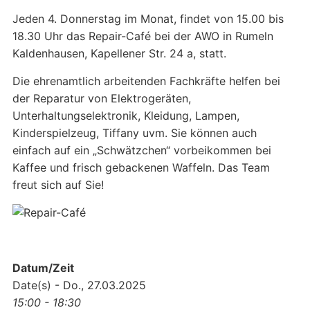
Jeden 4. Donnerstag im Monat, findet von 15.00 bis
18.30 Uhr das Repair-Café bei der AWO in Rumeln
Kaldenhausen, Kapellener Str. 24 a, statt.
Die ehrenamtlich arbeitenden Fachkräfte helfen bei
der Reparatur von Elektrogeräten,
Unterhaltungselektronik, Kleidung, Lampen,
Kinderspielzeug, Tiffany uvm. Sie können auch
einfach auf ein „Schwätzchen“ vorbeikommen bei
Kaffee und frisch gebackenen Waffeln. Das Team
freut sich auf Sie!
Datum/Zeit
Date(s) - Do., 27.03.2025
15:00 - 18:30