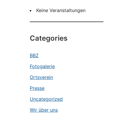
Keine Veranstaltungen
Categories
BBZ
Fotogalerie
Ortsverein
Presse
Uncategorized
Wir über uns