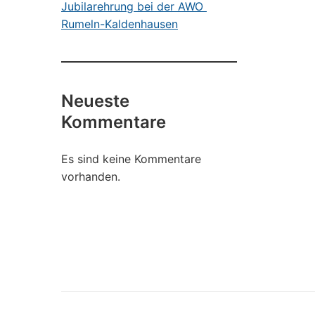
Jubilarehrung bei der AWO
Rumeln-Kaldenhausen
Neueste
Kommentare
Es sind keine Kommentare
vorhanden.