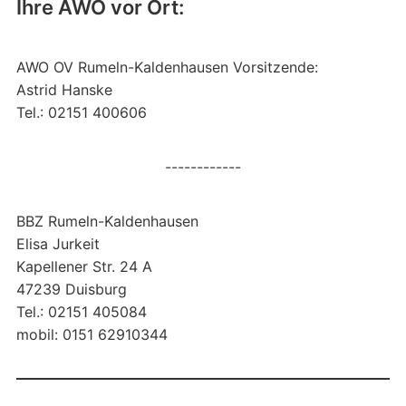
Ihre AWO vor Ort:
AWO OV Rumeln-Kaldenhausen Vorsitzende:
Astrid Hanske
Tel.: 02151 400606
------------
BBZ Rumeln-Kaldenhausen
Elisa Jurkeit
Kapellener Str. 24 A
47239 Duisburg
Tel.: 02151 405084
mobil: 0151 62910344