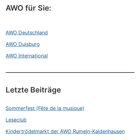
AWO für Sie:
AWO Deutschland
AWO Duisburg
AWO International
Letzte Beiträge
Sommerfest (Fête de la musique)
Leseclub
Kindertrödelmarkt der AWO Rumeln-Kaldenhausen