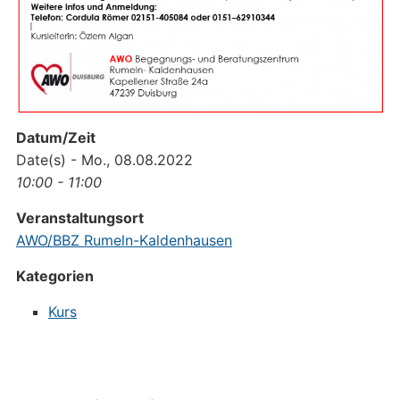
Datum/Zeit
Date(s) - Mo., 08.08.2022
10:00 - 11:00
Veranstaltungsort
AWO/BBZ Rumeln-Kaldenhausen
Kategorien
Kurs