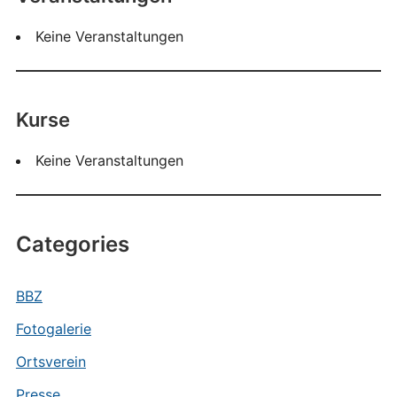
Keine Veranstaltungen
Kurse
Keine Veranstaltungen
Categories
BBZ
Fotogalerie
Ortsverein
Presse