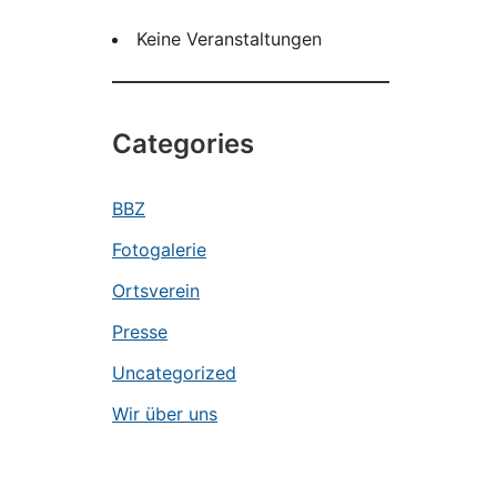
Keine Veranstaltungen
Categories
BBZ
Fotogalerie
Ortsverein
Presse
Uncategorized
Wir über uns