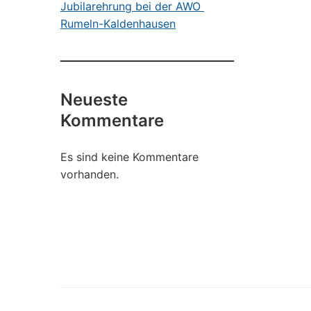
Jubilarehrung bei der AWO
Rumeln-Kaldenhausen
Neueste
Kommentare
Es sind keine Kommentare
vorhanden.