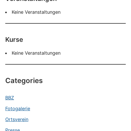
Keine Veranstaltungen
Kurse
Keine Veranstaltungen
Categories
BBZ
Fotogalerie
Ortsverein
Presse