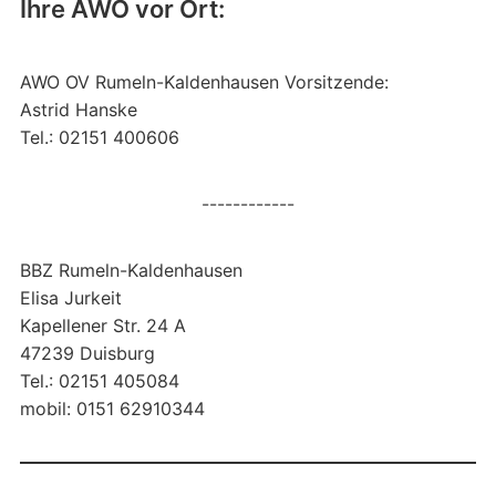
Ihre AWO vor Ort:
AWO OV Rumeln-Kaldenhausen Vorsitzende:
Astrid Hanske
Tel.: 02151 400606
------------
BBZ Rumeln-Kaldenhausen
Elisa Jurkeit
Kapellener Str. 24 A
47239 Duisburg
Tel.: 02151 405084
mobil: 0151 62910344