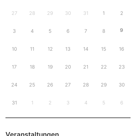
27
28
29
30
31
1
2
9
3
4
5
6
7
8
10
11
12
13
14
15
16
17
18
19
20
21
22
23
24
25
26
27
28
29
30
31
1
2
3
4
5
6
Veranstaltungen