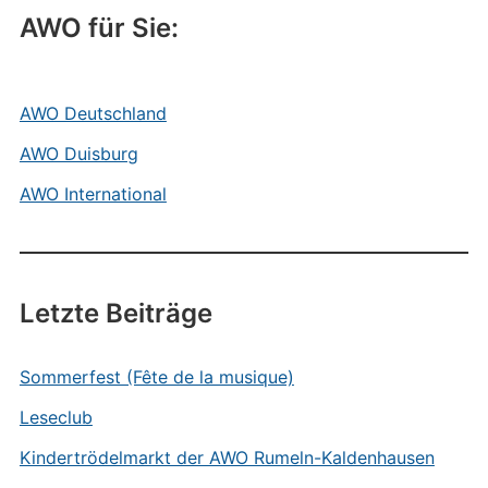
AWO für Sie:
AWO Deutschland
AWO Duisburg
AWO International
Letzte Beiträge
Sommerfest (Fête de la musique)
Leseclub
Kindertrödelmarkt der AWO Rumeln-Kaldenhausen