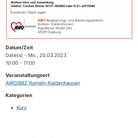
Datum/Zeit
Date(s) - Mo., 20.03.2023
10:00 - 11:00
Veranstaltungsort
AWO/BBZ Rumeln-Kaldenhausen
Kategorien
Kurs