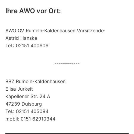
Ihre AWO vor Ort:
AWO OV Rumeln-Kaldenhausen Vorsitzende:
Astrid Hanske
Tel.: 02151 400606
------------
BBZ Rumeln-Kaldenhausen
Elisa Jurkeit
Kapellener Str. 24 A
47239 Duisburg
Tel.: 02151 405084
mobil: 0151 62910344