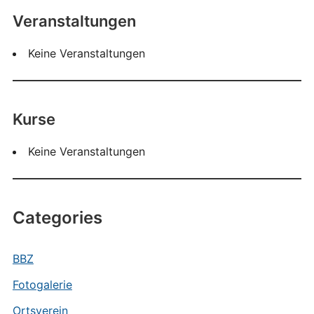
Veranstaltungen
Keine Veranstaltungen
Kurse
Keine Veranstaltungen
Categories
BBZ
Fotogalerie
Ortsverein