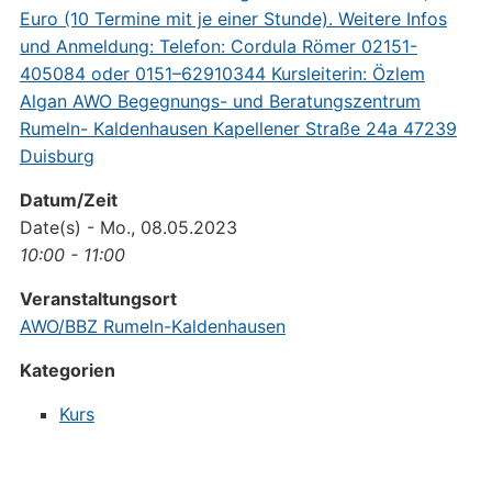
Datum/Zeit
Date(s) - Mo., 08.05.2023
10:00 - 11:00
Veranstaltungsort
AWO/BBZ Rumeln-Kaldenhausen
Kategorien
Kurs