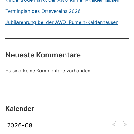
Kindertrödelmarkt der AWO Rumeln-Kaldenhausen
Terminplan des Ortsvereins 2026
Jubilarehrung bei der AWO Rumeln-Kaldenhausen
Neueste Kommentare
Es sind keine Kommentare vorhanden.
Kalender