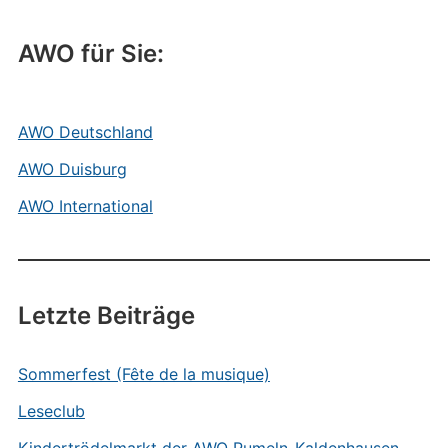
AWO für Sie:
AWO Deutschland
AWO Duisburg
AWO International
Letzte Beiträge
Sommerfest (Fête de la musique)
Leseclub