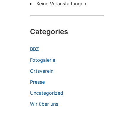
Keine Veranstaltungen
Categories
BBZ
Fotogalerie
Ortsverein
Presse
Uncategorized
Wir über uns