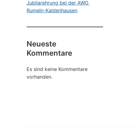
Jubilarehrung bei der AWO
Rumeln-Kaldenhausen
Neueste
Kommentare
Es sind keine Kommentare
vorhanden.