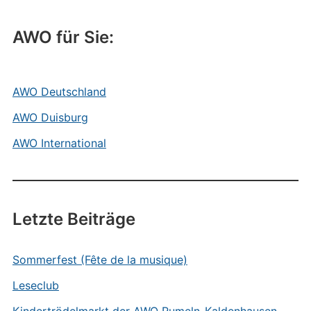
AWO für Sie:
AWO Deutschland
AWO Duisburg
AWO International
Letzte Beiträge
Sommerfest (Fête de la musique)
Leseclub