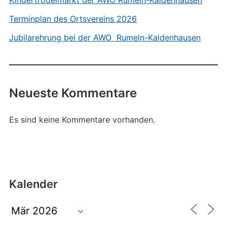
Kindertrödelmarkt der AWO Rumeln-Kaldenhausen
Terminplan des Ortsvereins 2026
Jubilarehrung bei der AWO Rumeln-Kaldenhausen
Neueste Kommentare
Es sind keine Kommentare vorhanden.
Kalender