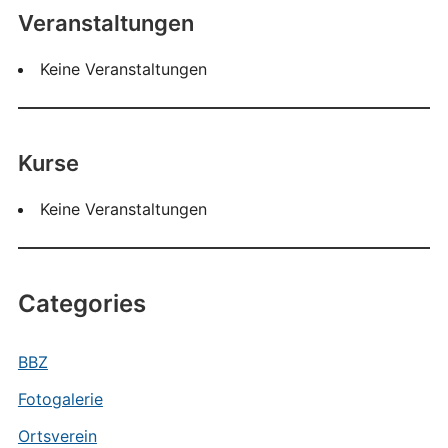
Veranstaltungen
Keine Veranstaltungen
Kurse
Keine Veranstaltungen
Categories
BBZ
Fotogalerie
Ortsverein