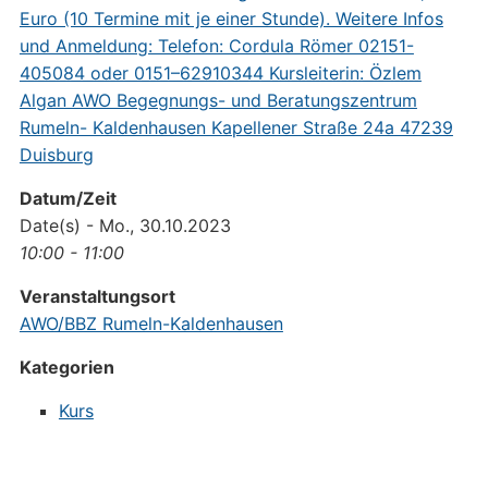
Datum/Zeit
Date(s) - Mo., 30.10.2023
10:00 - 11:00
Veranstaltungsort
AWO/BBZ Rumeln-Kaldenhausen
Kategorien
Kurs