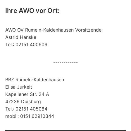
Ihre AWO vor Ort:
AWO OV Rumeln-Kaldenhausen Vorsitzende:
Astrid Hanske
Tel.: 02151 400606
------------
BBZ Rumeln-Kaldenhausen
Elisa Jurkeit
Kapellener Str. 24 A
47239 Duisburg
Tel.: 02151 405084
mobil: 0151 62910344