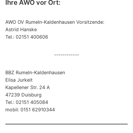
Ihre AWO vor Ort:
AWO OV Rumeln-Kaldenhausen Vorsitzende:
Astrid Hanske
Tel.: 02151 400606
------------
BBZ Rumeln-Kaldenhausen
Elisa Jurkeit
Kapellener Str. 24 A
47239 Duisburg
Tel.: 02151 405084
mobil: 0151 62910344