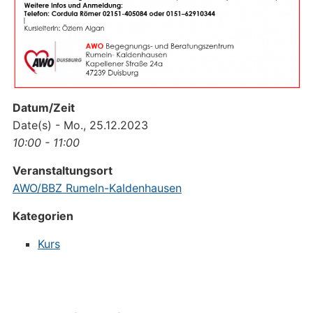
Datum/Zeit
Date(s) - Mo., 25.12.2023
10:00 - 11:00
Veranstaltungsort
AWO/BBZ Rumeln-Kaldenhausen
Kategorien
Kurs