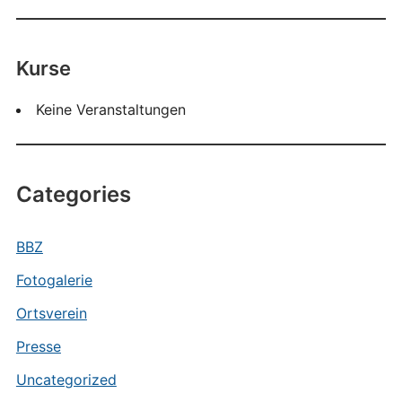
Kurse
Keine Veranstaltungen
Categories
BBZ
Fotogalerie
Ortsverein
Presse
Uncategorized