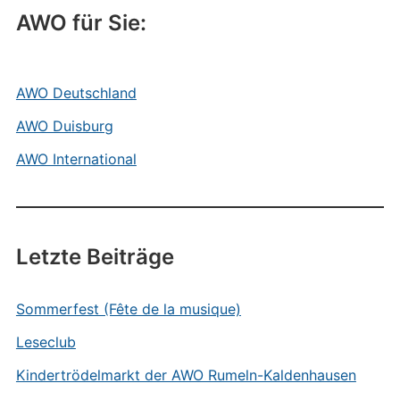
AWO für Sie:
AWO Deutschland
AWO Duisburg
AWO International
Letzte Beiträge
Sommerfest (Fête de la musique)
Leseclub
Kindertrödelmarkt der AWO Rumeln-Kaldenhausen