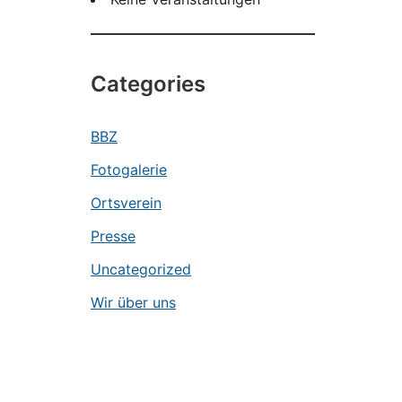
Categories
BBZ
Fotogalerie
Ortsverein
Presse
Uncategorized
Wir über uns