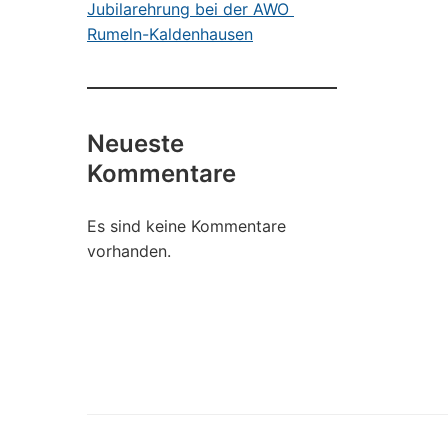
Jubilarehrung bei der AWO
Rumeln-Kaldenhausen
Neueste
Kommentare
Es sind keine Kommentare
vorhanden.