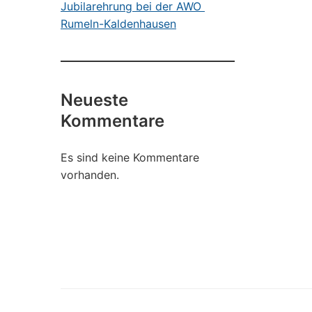
Jubilarehrung bei der AWO
Rumeln-Kaldenhausen
Neueste
Kommentare
Es sind keine Kommentare
vorhanden.