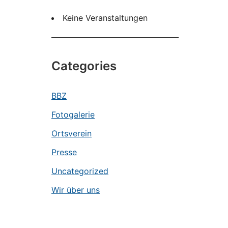
Keine Veranstaltungen
Categories
BBZ
Fotogalerie
Ortsverein
Presse
Uncategorized
Wir über uns