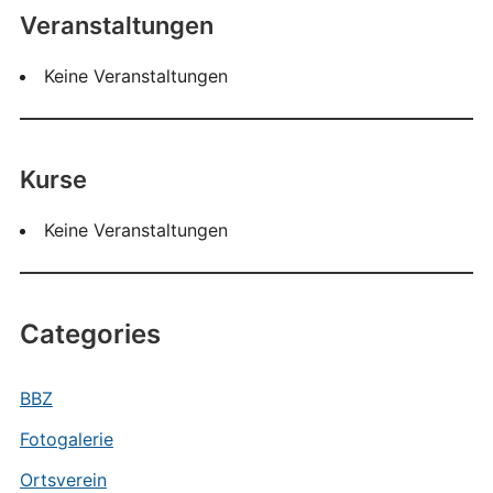
Veranstaltungen
Keine Veranstaltungen
Kurse
Keine Veranstaltungen
Categories
BBZ
Fotogalerie
Ortsverein