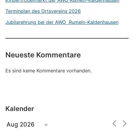
Kindertrödelmarkt der AWO Rumeln-Kaldenhausen
Terminplan des Ortsvereins 2026
Jubilarehrung bei der AWO Rumeln-Kaldenhausen
Neueste Kommentare
Es sind keine Kommentare vorhanden.
Kalender