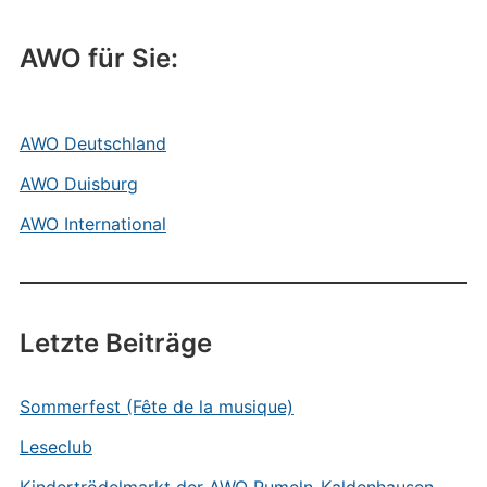
AWO für Sie:
AWO Deutschland
AWO Duisburg
AWO International
Letzte Beiträge
Sommerfest (Fête de la musique)
Leseclub