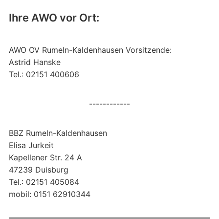
Ihre AWO vor Ort:
AWO OV Rumeln-Kaldenhausen Vorsitzende:
Astrid Hanske
Tel.: 02151 400606
------------
BBZ Rumeln-Kaldenhausen
Elisa Jurkeit
Kapellener Str. 24 A
47239 Duisburg
Tel.: 02151 405084
mobil: 0151 62910344