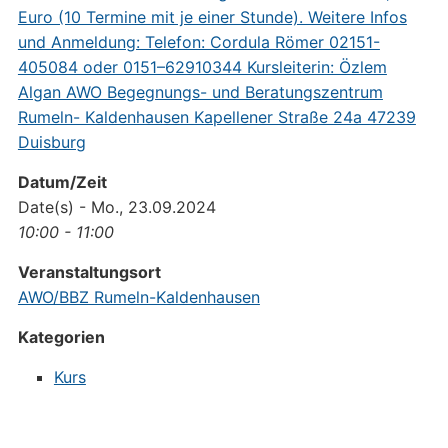
Datum/Zeit
Date(s) - Mo., 23.09.2024
10:00 - 11:00
Veranstaltungsort
AWO/BBZ Rumeln-Kaldenhausen
Kategorien
Kurs