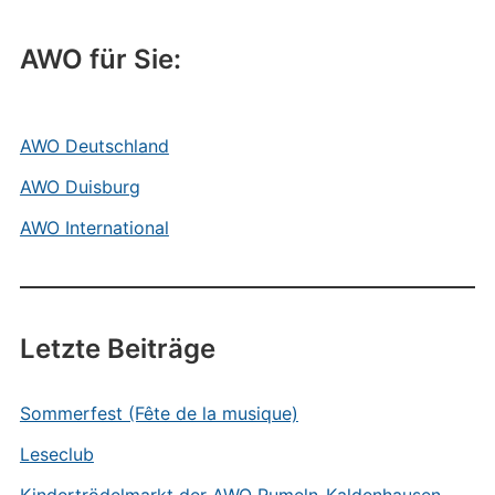
AWO für Sie:
AWO Deutschland
AWO Duisburg
AWO International
Letzte Beiträge
Sommerfest (Fête de la musique)
Leseclub