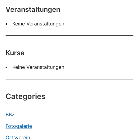
Veranstaltungen
Keine Veranstaltungen
Kurse
Keine Veranstaltungen
Categories
BBZ
Fotogalerie
Ortsverein