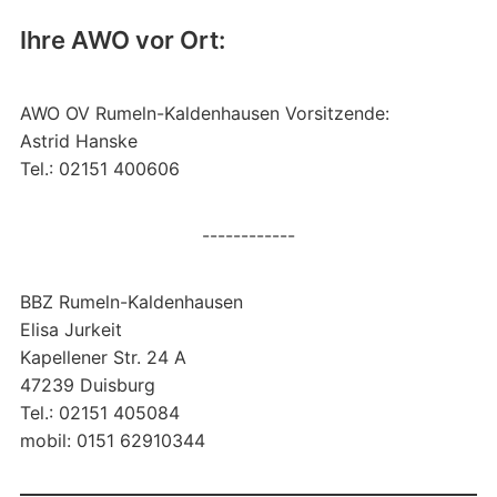
Ihre AWO vor Ort:
AWO OV Rumeln-Kaldenhausen Vorsitzende:
Astrid Hanske
Tel.: 02151 400606
------------
BBZ Rumeln-Kaldenhausen
Elisa Jurkeit
Kapellener Str. 24 A
47239 Duisburg
Tel.: 02151 405084
mobil: 0151 62910344