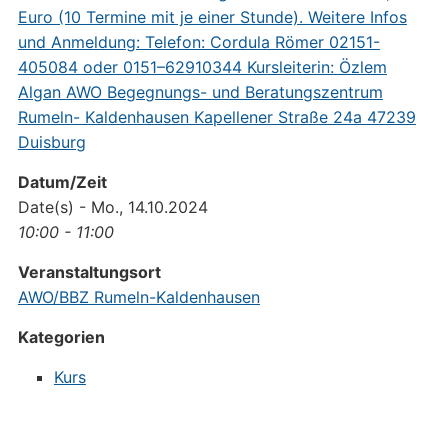
Datum/Zeit
Date(s) - Mo., 14.10.2024
10:00 - 11:00
Veranstaltungsort
AWO/BBZ Rumeln-Kaldenhausen
Kategorien
Kurs