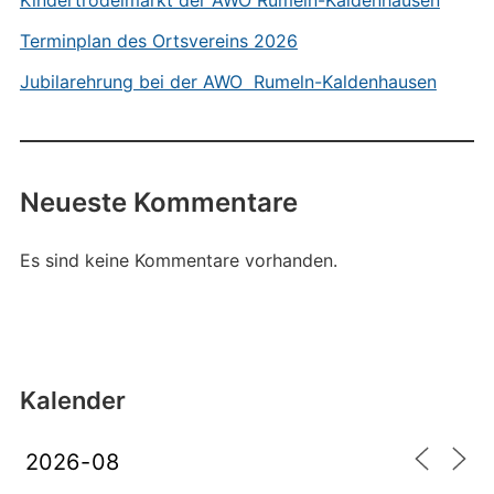
Kindertrödelmarkt der AWO Rumeln-Kaldenhausen
Terminplan des Ortsvereins 2026
Jubilarehrung bei der AWO Rumeln-Kaldenhausen
Neueste Kommentare
Es sind keine Kommentare vorhanden.
Kalender