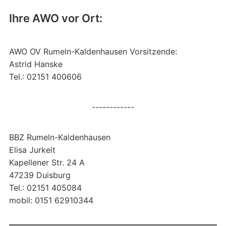
Ihre AWO vor Ort:
AWO OV Rumeln-Kaldenhausen Vorsitzende:
Astrid Hanske
Tel.: 02151 400606
------------
BBZ Rumeln-Kaldenhausen
Elisa Jurkeit
Kapellener Str. 24 A
47239 Duisburg
Tel.: 02151 405084
mobil: 0151 62910344