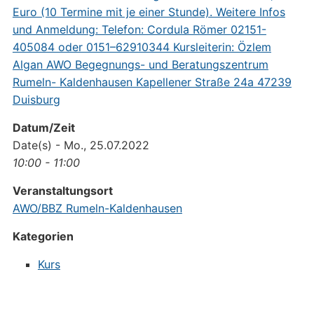
Datum/Zeit
Date(s) - Mo., 25.07.2022
10:00 - 11:00
Veranstaltungsort
AWO/BBZ Rumeln-Kaldenhausen
Kategorien
Kurs