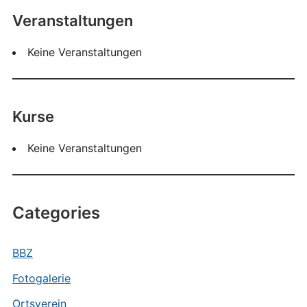
Veranstaltungen
Keine Veranstaltungen
Kurse
Keine Veranstaltungen
Categories
BBZ
Fotogalerie
Ortsverein