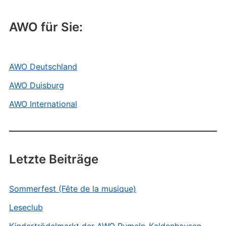
AWO für Sie:
AWO Deutschland
AWO Duisburg
AWO International
Letzte Beiträge
Sommerfest (Fête de la musique)
Leseclub