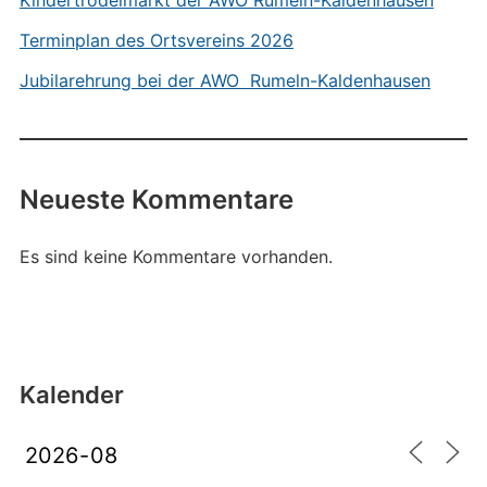
Kindertrödelmarkt der AWO Rumeln-Kaldenhausen
Terminplan des Ortsvereins 2026
Jubilarehrung bei der AWO Rumeln-Kaldenhausen
Neueste Kommentare
Es sind keine Kommentare vorhanden.
Kalender