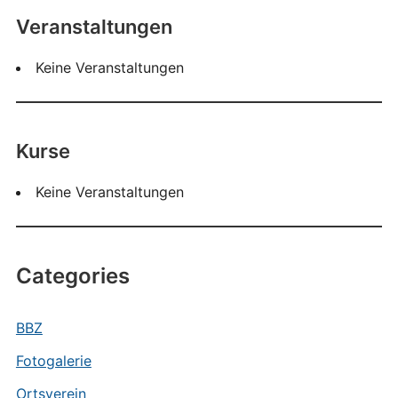
Veranstaltungen
Keine Veranstaltungen
Kurse
Keine Veranstaltungen
Categories
BBZ
Fotogalerie
Ortsverein