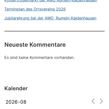
Kindertrödelmarkt der AWO Rumeln-Kaldenhausen
Terminplan des Ortsvereins 2026
Jubilarehrung bei der AWO Rumeln-Kaldenhausen
Neueste Kommentare
Es sind keine Kommentare vorhanden.
Kalender