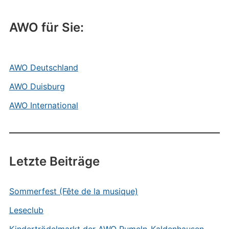
AWO für Sie:
AWO Deutschland
AWO Duisburg
AWO International
Letzte Beiträge
Sommerfest (Fête de la musique)
Leseclub