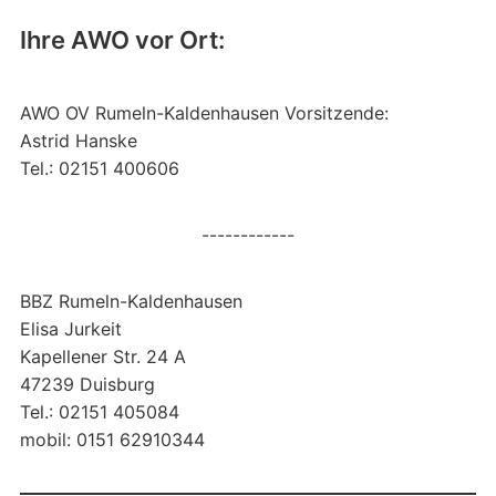
Ihre AWO vor Ort:
AWO OV Rumeln-Kaldenhausen Vorsitzende:
Astrid Hanske
Tel.: 02151 400606
------------
BBZ Rumeln-Kaldenhausen
Elisa Jurkeit
Kapellener Str. 24 A
47239 Duisburg
Tel.: 02151 405084
mobil: 0151 62910344