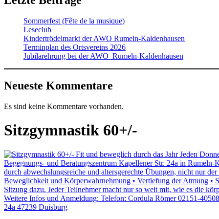
Letzte Beiträge
Sommerfest (Fête de la musique)
Leseclub
Kindertrödelmarkt der AWO Rumeln-Kaldenhausen
Terminplan des Ortsvereins 2026
Jubilarehrung bei der AWO Rumeln-Kaldenhausen
Neueste Kommentare
Es sind keine Kommentare vorhanden.
Sitzgymnastik 60+/-