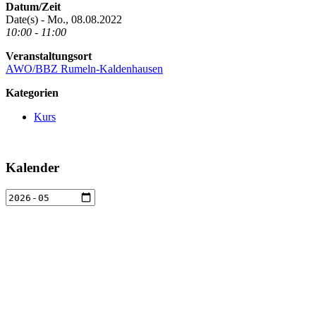
Datum/Zeit
Date(s) - Mo., 08.08.2022
10:00 - 11:00
Veranstaltungsort
AWO/BBZ Rumeln-Kaldenhausen
Kategorien
Kurs
Kalender