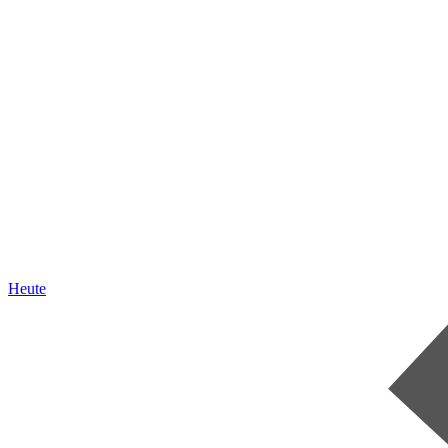
Heute