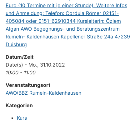
Datum/Zeit
Date(s) - Mo., 31.10.2022
10:00 - 11:00
Veranstaltungsort
AWO/BBZ Rumeln-Kaldenhausen
Kategorien
Kurs