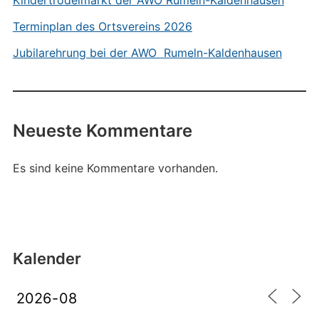
Kindertrödelmarkt der AWO Rumeln-Kaldenhausen
Terminplan des Ortsvereins 2026
Jubilarehrung bei der AWO Rumeln-Kaldenhausen
Neueste Kommentare
Es sind keine Kommentare vorhanden.
Kalender