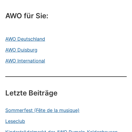
AWO für Sie:
AWO Deutschland
AWO Duisburg
AWO International
Letzte Beiträge
Sommerfest (Fête de la musique)
Leseclub