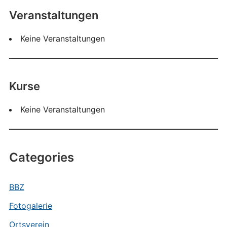
Veranstaltungen
Keine Veranstaltungen
Kurse
Keine Veranstaltungen
Categories
BBZ
Fotogalerie
Ortsverein