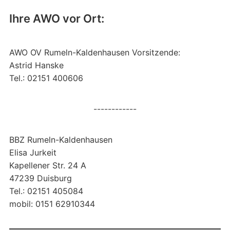
Ihre AWO vor Ort:
AWO OV Rumeln-Kaldenhausen Vorsitzende:
Astrid Hanske
Tel.: 02151 400606
------------
BBZ Rumeln-Kaldenhausen
Elisa Jurkeit
Kapellener Str. 24 A
47239 Duisburg
Tel.: 02151 405084
mobil: 0151 62910344