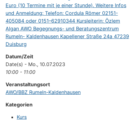
Datum/Zeit
Date(s) - Mo., 10.07.2023
10:00 - 11:00
Veranstaltungsort
AWO/BBZ Rumeln-Kaldenhausen
Kategorien
Kurs