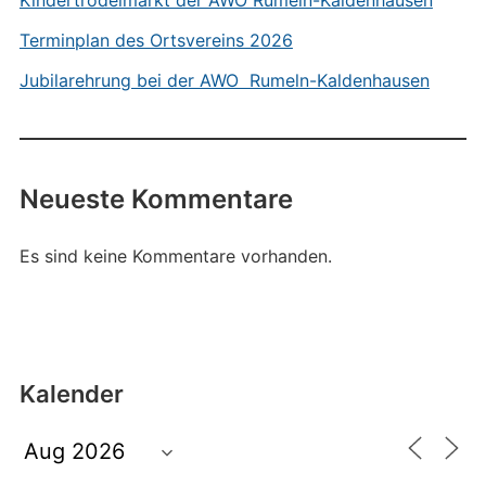
Kindertrödelmarkt der AWO Rumeln-Kaldenhausen
Terminplan des Ortsvereins 2026
Jubilarehrung bei der AWO Rumeln-Kaldenhausen
Neueste Kommentare
Es sind keine Kommentare vorhanden.
Kalender