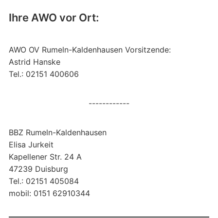
Ihre AWO vor Ort:
AWO OV Rumeln-Kaldenhausen Vorsitzende:
Astrid Hanske
Tel.: 02151 400606
------------
BBZ Rumeln-Kaldenhausen
Elisa Jurkeit
Kapellener Str. 24 A
47239 Duisburg
Tel.: 02151 405084
mobil: 0151 62910344