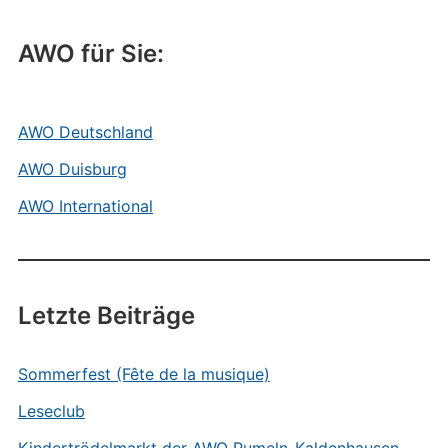
AWO für Sie:
AWO Deutschland
AWO Duisburg
AWO International
Letzte Beiträge
Sommerfest (Fête de la musique)
Leseclub