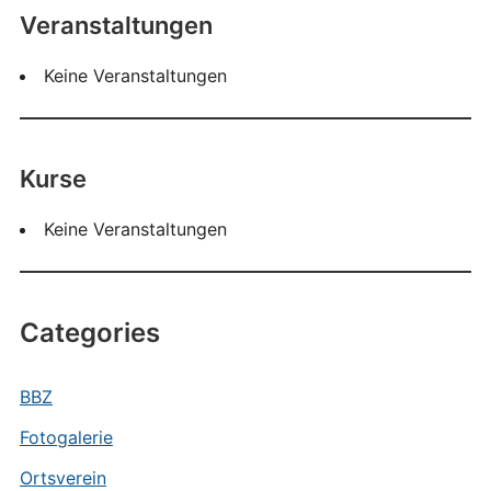
Veranstaltungen
Keine Veranstaltungen
Kurse
Keine Veranstaltungen
Categories
BBZ
Fotogalerie
Ortsverein