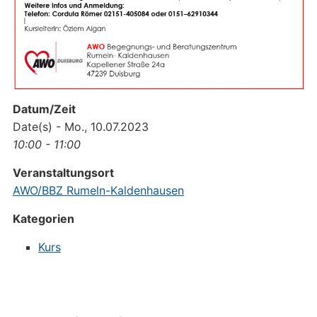
Datum/Zeit
Date(s) - Mo., 10.07.2023
10:00 - 11:00
Veranstaltungsort
AWO/BBZ Rumeln-Kaldenhausen
Kategorien
Kurs