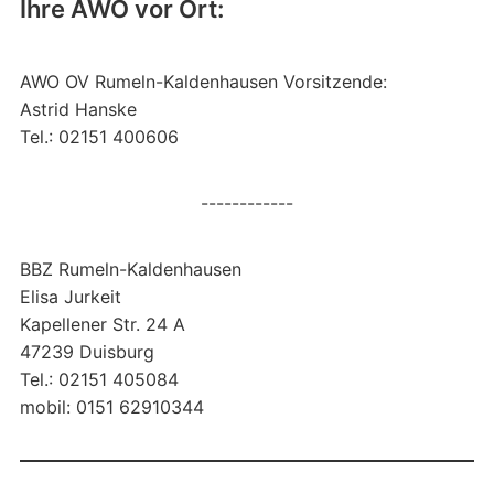
Ihre AWO vor Ort:
AWO OV Rumeln-Kaldenhausen Vorsitzende:
Astrid Hanske
Tel.: 02151 400606
------------
BBZ Rumeln-Kaldenhausen
Elisa Jurkeit
Kapellener Str. 24 A
47239 Duisburg
Tel.: 02151 405084
mobil: 0151 62910344