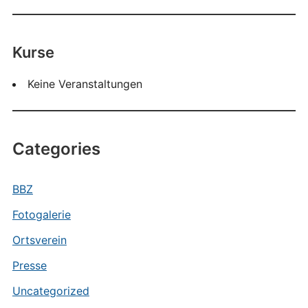
Kurse
Keine Veranstaltungen
Categories
BBZ
Fotogalerie
Ortsverein
Presse
Uncategorized