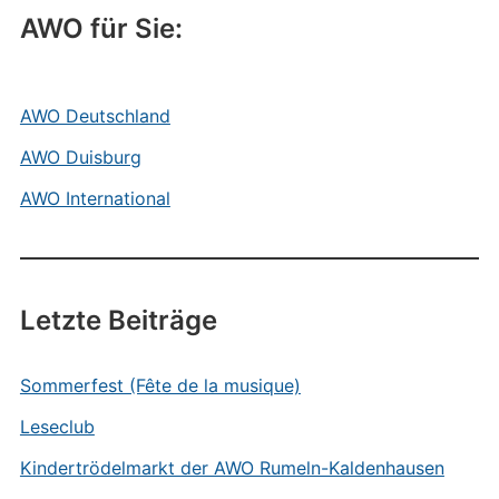
AWO für Sie:
AWO Deutschland
AWO Duisburg
AWO International
Letzte Beiträge
Sommerfest (Fête de la musique)
Leseclub
Kindertrödelmarkt der AWO Rumeln-Kaldenhausen