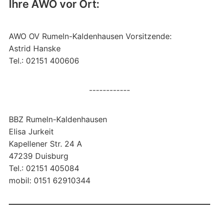
Ihre AWO vor Ort:
AWO OV Rumeln-Kaldenhausen Vorsitzende:
Astrid Hanske
Tel.: 02151 400606
------------
BBZ Rumeln-Kaldenhausen
Elisa Jurkeit
Kapellener Str. 24 A
47239 Duisburg
Tel.: 02151 405084
mobil: 0151 62910344