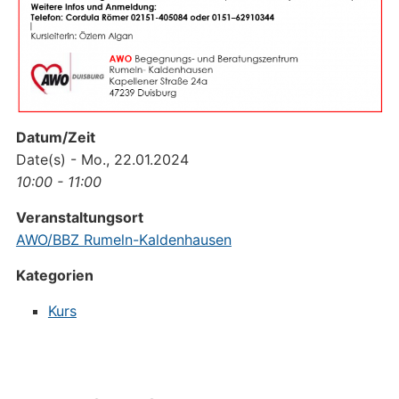
Datum/Zeit
Date(s) - Mo., 22.01.2024
10:00 - 11:00
Veranstaltungsort
AWO/BBZ Rumeln-Kaldenhausen
Kategorien
Kurs