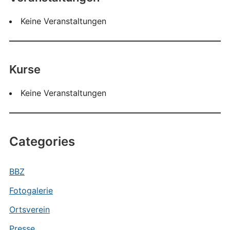
Keine Veranstaltungen
Kurse
Keine Veranstaltungen
Categories
BBZ
Fotogalerie
Ortsverein
Presse