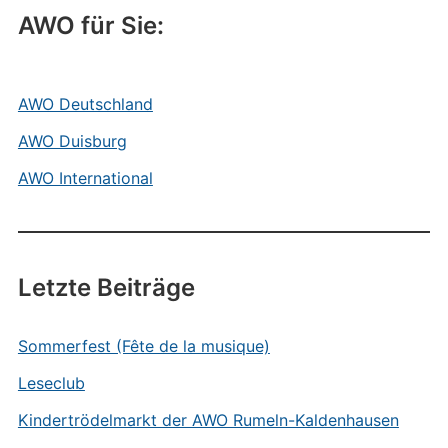
AWO für Sie:
AWO Deutschland
AWO Duisburg
AWO International
Letzte Beiträge
Sommerfest (Fête de la musique)
Leseclub
Kindertrödelmarkt der AWO Rumeln-Kaldenhausen