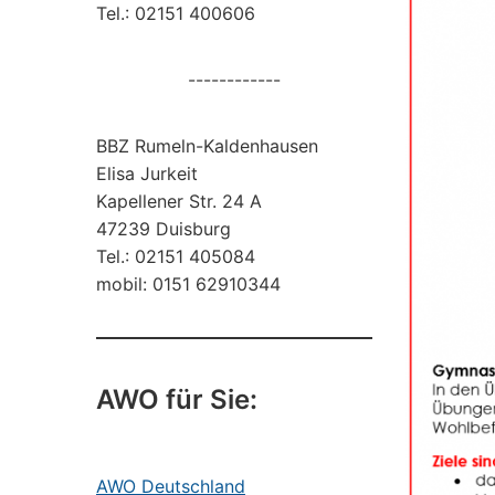
Tel.: 02151 400606
------------
BBZ Rumeln-Kaldenhausen
Elisa Jurkeit
Kapellener Str. 24 A
47239 Duisburg
Tel.: 02151 405084
mobil: 0151 62910344
AWO für Sie:
AWO Deutschland