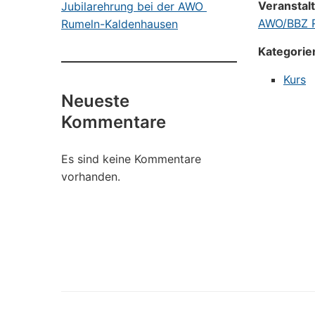
Veranstal
Jubilarehrung bei der AWO
AWO/BBZ R
Rumeln-Kaldenhausen
Kategorie
Kurs
Neueste
Kommentare
Es sind keine Kommentare
vorhanden.