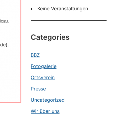
Keine Veranstaltungen
Categories
BBZ
Fotogalerie
Ortsverein
Presse
Uncategorized
Wir über uns