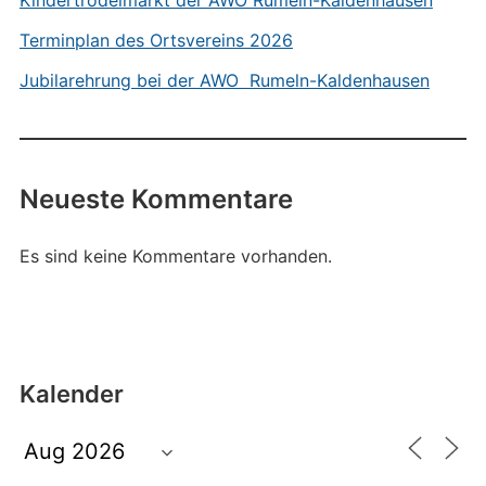
Kindertrödelmarkt der AWO Rumeln-Kaldenhausen
Terminplan des Ortsvereins 2026
Jubilarehrung bei der AWO Rumeln-Kaldenhausen
Neueste Kommentare
Es sind keine Kommentare vorhanden.
Kalender