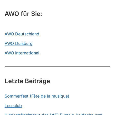
AWO für Sie:
AWO Deutschland
AWO Duisburg
AWO International
Letzte Beiträge
Sommerfest (Fête de la musique)
Leseclub