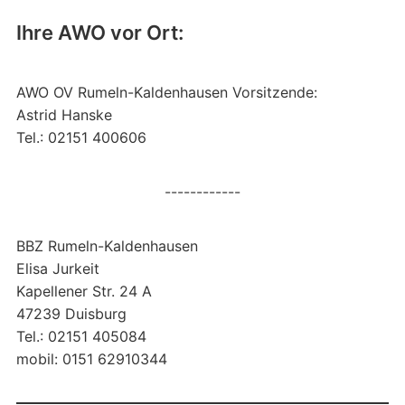
Ihre AWO vor Ort:
AWO OV Rumeln-Kaldenhausen Vorsitzende:
Astrid Hanske
Tel.: 02151 400606
------------
BBZ Rumeln-Kaldenhausen
Elisa Jurkeit
Kapellener Str. 24 A
47239 Duisburg
Tel.: 02151 405084
mobil: 0151 62910344