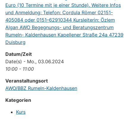
Datum/Zeit
Date(s) - Mo., 03.06.2024
10:00 - 11:00
Veranstaltungsort
AWO/BBZ Rumeln-Kaldenhausen
Kategorien
Kurs