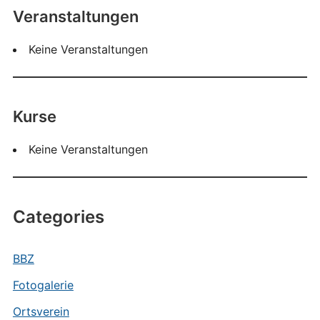
Veranstaltungen
Keine Veranstaltungen
Kurse
Keine Veranstaltungen
Categories
BBZ
Fotogalerie
Ortsverein