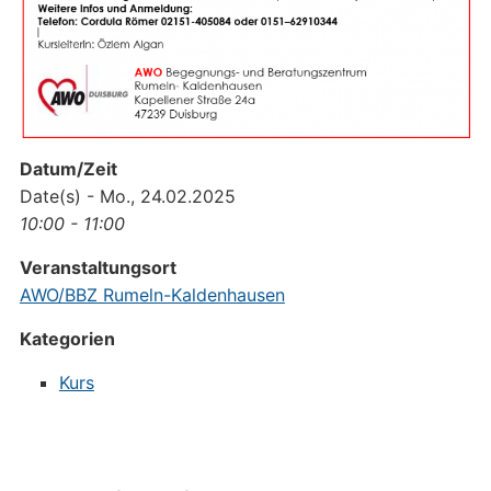
Datum/Zeit
Date(s) - Mo., 24.02.2025
10:00 - 11:00
Veranstaltungsort
AWO/BBZ Rumeln-Kaldenhausen
Kategorien
Kurs