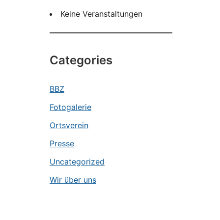
Keine Veranstaltungen
Categories
BBZ
Fotogalerie
Ortsverein
Presse
Uncategorized
Wir über uns