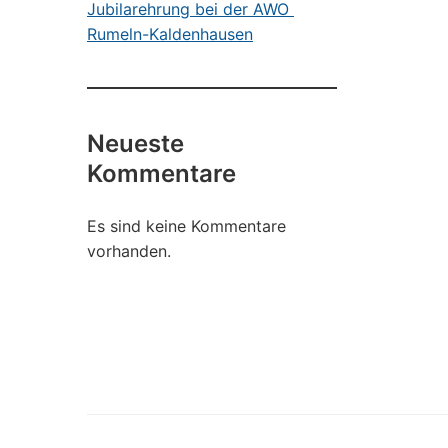
Jubilarehrung bei der AWO
Rumeln-Kaldenhausen
Neueste
Kommentare
Es sind keine Kommentare
vorhanden.