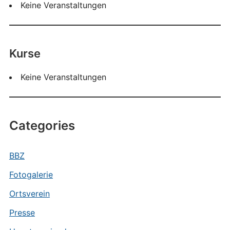
Keine Veranstaltungen
Kurse
Keine Veranstaltungen
Categories
BBZ
Fotogalerie
Ortsverein
Presse