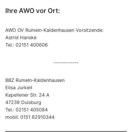
Ihre AWO vor Ort:
AWO OV Rumeln-Kaldenhausen Vorsitzende:
Astrid Hanske
Tel.: 02151 400606
------------
BBZ Rumeln-Kaldenhausen
Elisa Jurkeit
Kapellener Str. 24 A
47239 Duisburg
Tel.: 02151 405084
mobil: 0151 62910344