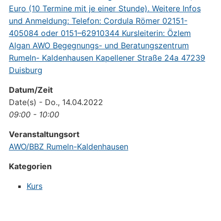
Datum/Zeit
Date(s) - Do., 14.04.2022
09:00 - 10:00
Veranstaltungsort
AWO/BBZ Rumeln-Kaldenhausen
Kategorien
Kurs