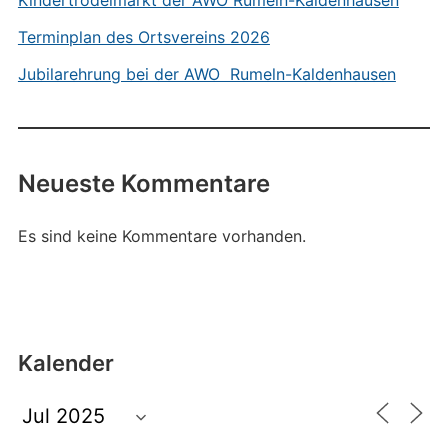
Kindertrödelmarkt der AWO Rumeln-Kaldenhausen
Terminplan des Ortsvereins 2026
Jubilarehrung bei der AWO Rumeln-Kaldenhausen
Neueste Kommentare
Es sind keine Kommentare vorhanden.
Kalender