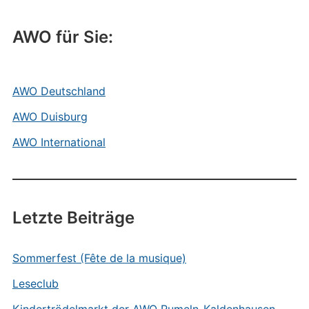
AWO für Sie:
AWO Deutschland
AWO Duisburg
AWO International
Letzte Beiträge
Sommerfest (Fête de la musique)
Leseclub